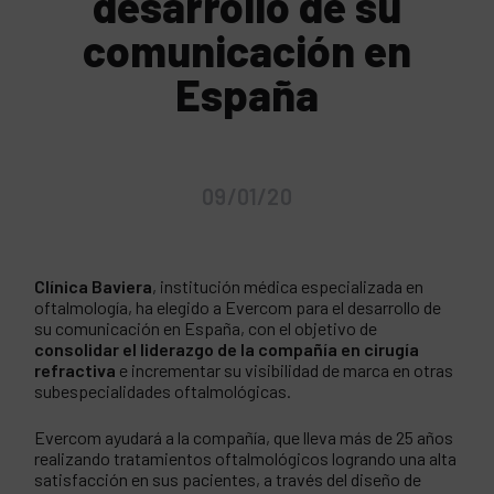
desarrollo de su
comunicación en
España
09/01/20
Clínica Baviera
, institución médica especializada en
oftalmología, ha elegido a Evercom para el desarrollo de
su comunicación en España, con el objetivo de
consolidar el liderazgo de la compañía en cirugía
refractiva
e incrementar su visibilidad de marca en otras
subespecialidades oftalmológicas.
Evercom ayudará a la compañía, que lleva más de 25 años
realizando tratamientos oftalmológicos logrando una alta
satisfacción en sus pacientes, a través del diseño de