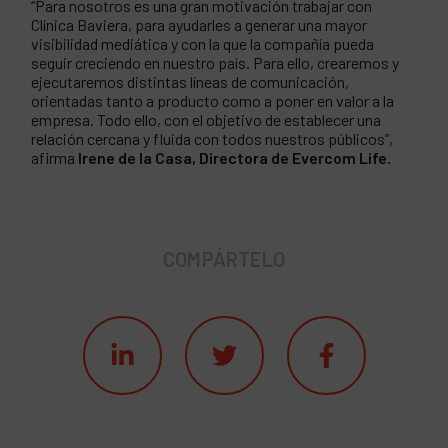
“Para nosotros es una gran motivación trabajar con
Clínica Baviera, para ayudarles a generar una mayor
visibilidad mediática y con la que la compañía pueda
seguir creciendo en nuestro país. Para ello, crearemos y
ejecutaremos distintas líneas de comunicación,
orientadas tanto a producto como a poner en valor a la
empresa. Todo ello, con el objetivo de establecer una
relación cercana y fluida con todos nuestros públicos”,
afirma
Irene de la Casa, Directora de Evercom Life.
COMPÁRTELO