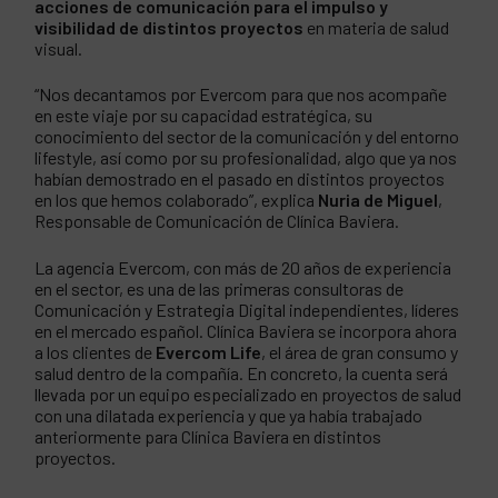
acciones de comunicación para el impulso y
visibilidad de distintos proyectos
en materia de salud
visual.
“Nos decantamos por Evercom para que nos acompañe
en este viaje por su capacidad estratégica, su
conocimiento del sector de la comunicación y del entorno
lifestyle, así como por su profesionalidad, algo que ya nos
habían demostrado en el pasado en distintos proyectos
en los que hemos colaborado”, explica
Nuria de Miguel
,
Responsable de Comunicación de Clínica Baviera.
La agencia Evercom, con más de 20 años de experiencia
en el sector, es una de las primeras consultoras de
Comunicación y Estrategia Digital independientes, líderes
en el mercado español. Clínica Baviera se incorpora ahora
a los clientes de
Evercom Life
, el área de gran consumo y
salud dentro de la compañía. En concreto, la cuenta será
llevada por un equipo especializado en proyectos de salud
con una dilatada experiencia y que ya había trabajado
anteriormente para Clínica Baviera en distintos
proyectos.