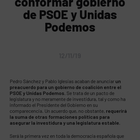
conformar gobierno
de PSOE y Unidas
Podemos
12/11/19
Pedro Sánchez y Pablo Iglesias acaban de anunciar
un
preacuerdo para un gobierno de coalición entre el
PSOE y Unidas Podemos
. Se trata de un pacto de
legislatura y no meramente de investidura, tal y como ha
informado el Presidente del Gobierno en su
comparecencia. Un acuerdo que, no obstante,
requerirá
la suma de otras formaciones políticas para
asegurar la investidura y una legislatura estable.
Será la primera vez en toda la democracia española que