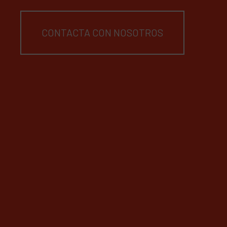
CONTACTA CON NOSOTROS