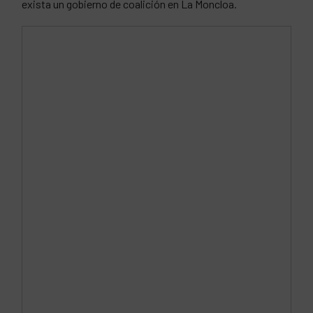
exista un gobierno de coalición en La Moncloa.