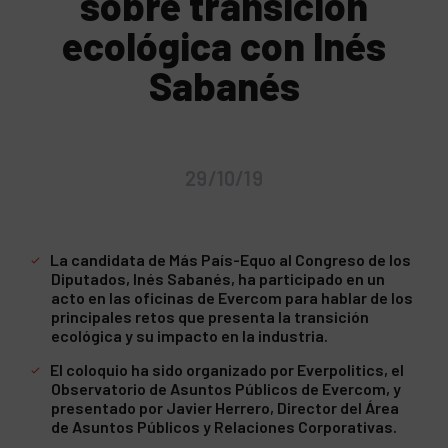
sobre transición
ecológica con Inés
Sabanés
29/10/19
La candidata de Más País-Equo al Congreso de los
Diputados, Inés Sabanés, ha participado en un
acto en las oficinas de Evercom para hablar de los
principales retos que presenta la transición
ecológica y su impacto en la industria.
El coloquio ha sido organizado por Everpolitics, el
Observatorio de Asuntos Públicos de Evercom, y
presentado por Javier Herrero, Director del Área
de Asuntos Públicos y Relaciones Corporativas.