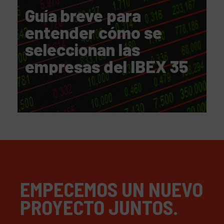
Guía breve para
entender cómo se
seleccionan las
empresas del IBEX 35
EMPECEMOS UN NUEVO
PROYECTO JUNTOS.