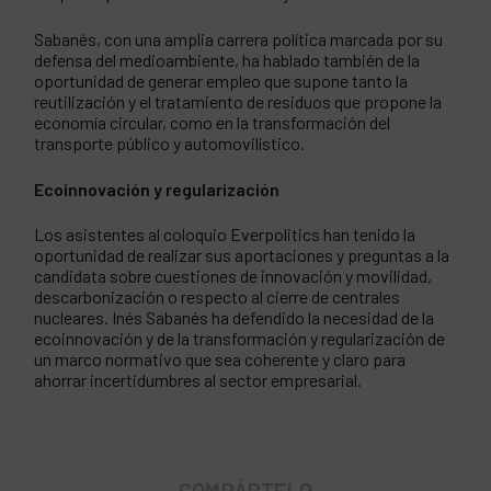
Sabanés, con una amplia carrera política marcada por su
defensa del medioambiente, ha hablado también de la
oportunidad de generar empleo que supone tanto la
reutilización y el tratamiento de residuos que propone la
economía circular, como en la transformación del
transporte público y automovilístico.
Ecoinnovación y regularización
Los asistentes al coloquio Everpolitics han tenido la
oportunidad de realizar sus aportaciones y preguntas a la
candidata sobre cuestiones de innovación y movilidad,
descarbonización o respecto al cierre de centrales
nucleares. Inés Sabanés ha defendido la necesidad de la
ecoinnovación y de la transformación y regularización de
un marco normativo que sea coherente y claro para
ahorrar incertidumbres al sector empresarial.