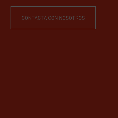
CONTACTA CON NOSOTROS