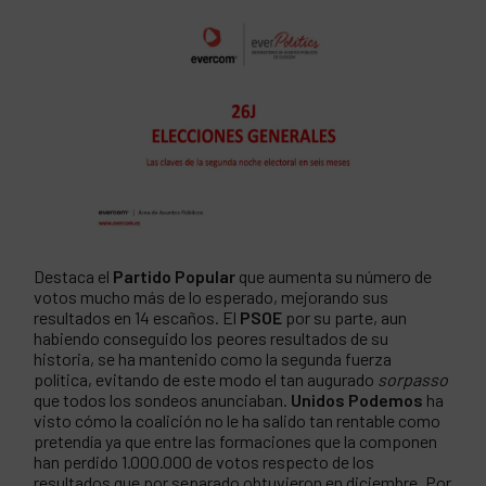
Destaca el
Partido Popular
que aumenta su número de
votos mucho más de lo esperado, mejorando sus
resultados en 14 escaños. El
PSOE
por su parte, aun
habiendo conseguido los peores resultados de su
historia, se ha mantenido como la segunda fuerza
política, evitando de este modo el tan augurado
sorpasso
que todos los sondeos anunciaban.
Unidos Podemos
ha
visto cómo la coalición no le ha salido tan rentable como
pretendía ya que entre las formaciones que la componen
han perdido 1.000.000 de votos respecto de los
resultados que por separado obtuvieron en diciembre. Por