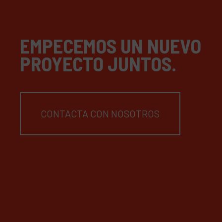
EMPECEMOS UN NUEVO
PROYECTO JUNTOS.
CONTACTA CON NOSOTROS