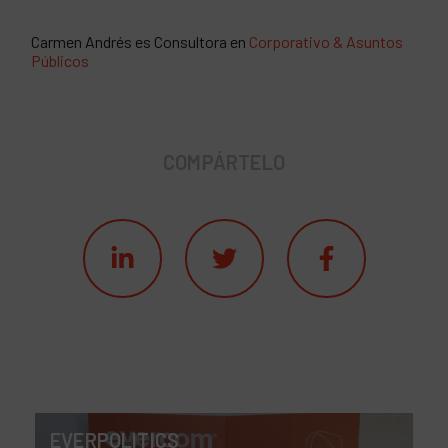
Carmen Andrés es Consultora en
Corporativo & Asuntos
Públicos
COMPÁRTELO
EVERPOLITICS