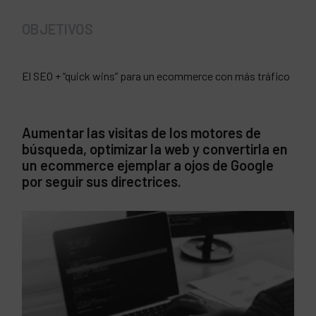
OBJETIVOS
El SEO + “quick wins” para un ecommerce con más tráfico
Aumentar las visitas de los motores de
búsqueda, optimizar la web y convertirla en
un ecommerce ejemplar a ojos de Google
por seguir sus directrices.