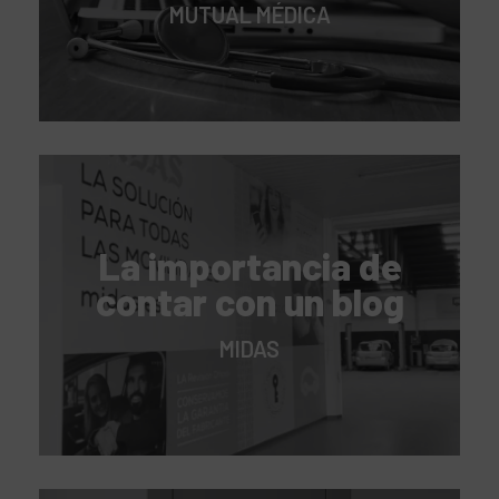
MUTUAL MÉDICA
La importancia de
contar con un blog
MIDAS