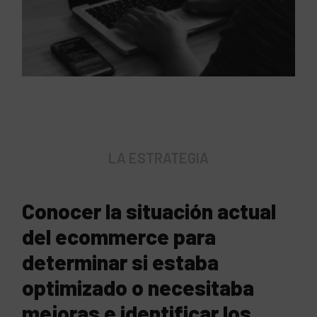
LA ESTRATEGIA
Conocer la situación actual
del ecommerce para
determinar si estaba
optimizado o necesitaba
mejoras e identificar los