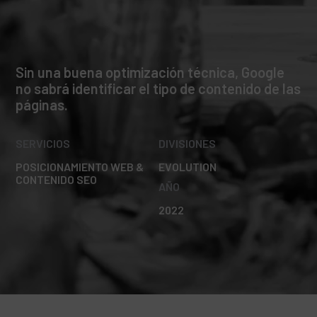
Sin una buena optimización técnica, Google
no sabrá identificar el tipo de contenido de las
páginas.
SERVICIOS
DIVISIONES
POSICIONAMIENTO WEB &
EVOLUTION
CONTENIDO SEO
AÑO
2022