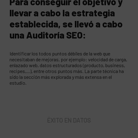
Para conseguir el objetivo y
llevar a cabo la estrategia
establecida, se llevó a cabo
una Auditoría SEO:
Identificar los todos puntos débiles de la web que
necesitaban de mejoras, por ejemplo: velocidad de carga,
enlazado web, datos estructurados (producto, business,
recipes,…), entre otros puntos más. La parte técnica ha
sido la sección más explorada y más extensa en el
estudio.
ÉXITO EN DATOS