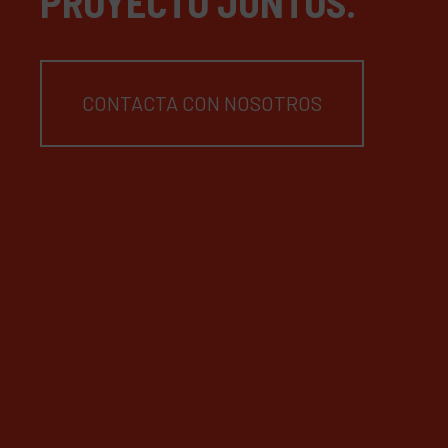
PROYECTO JUNTOS.
CONTACTA CON NOSOTROS