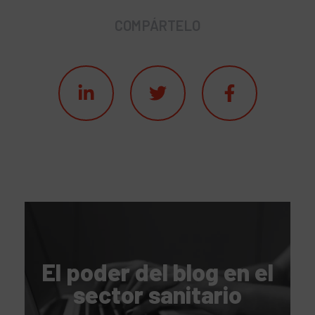
COMPÁRTELO
El poder del blog en el
sector sanitario