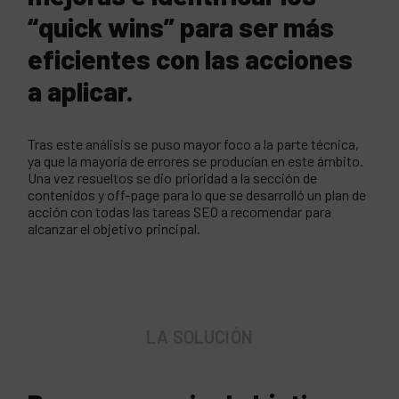
“quick wins” para ser más
eficientes con las acciones
a aplicar.
Tras este análisis se puso mayor foco a la parte técnica,
ya que la mayoría de errores se producían en este ámbito.
Una vez resueltos se dio prioridad a la sección de
contenidos y off-page para lo que se desarrolló un plan de
acción con todas las tareas SEO a recomendar para
alcanzar el objetivo principal.
LA SOLUCIÓN