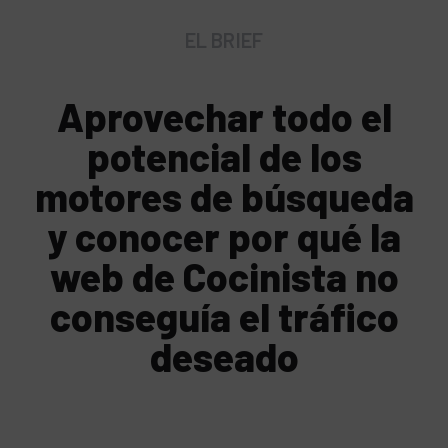
EL BRIEF
Aprovechar todo el
potencial de los
motores de búsqueda
y conocer por qué la
web de Cocinista no
conseguía el tráfico
deseado