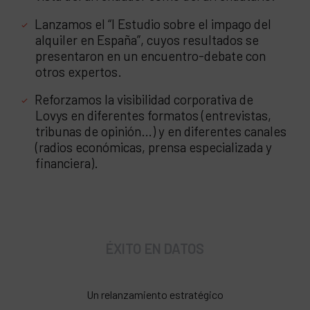
Lanzamos el “I Estudio sobre el impago del
alquiler en España”, cuyos resultados se
presentaron en un encuentro-debate con
otros expertos.
Reforzamos la visibilidad corporativa de
Lovys en diferentes formatos (entrevistas,
tribunas de opinión…) y en diferentes canales
(radios económicas, prensa especializada y
financiera).
ÉXITO EN DATOS
Un relanzamiento estratégico