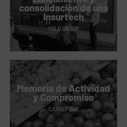
consolidación de una
Insurtech
YOLO GROUP
Memoria de Actividad
y Compromiso
CARREFOUR