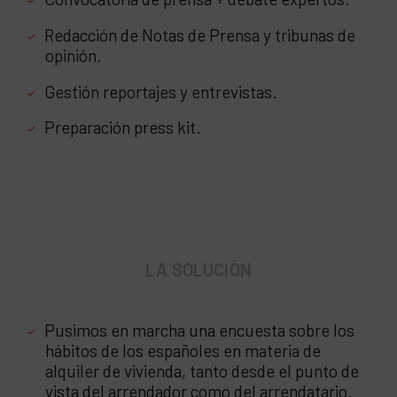
Redacción de Notas de Prensa y tribunas de
opinión.
Gestión reportajes y entrevistas.
Preparación press kit.
LA SOLUCIÓN
Pusimos en marcha una encuesta sobre los
hábitos de los españoles en materia de
alquiler de vivienda, tanto desde el punto de
vista del arrendador como del arrendatario.