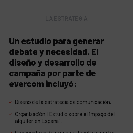
LA ESTRATEGIA
Un estudio para generar
debate y necesidad.
El
diseño y desarrollo de
campaña por parte de
evercom incluyó:
Diseño de la estrategia de comunicación.
Organización I Estudio sobre el impago del
alquiler en España”.
Convocatoria de prensa + debate expertos.