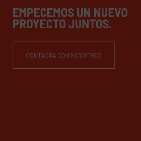
EMPECEMOS UN NUEVO
PROYECTO JUNTOS.
CONTACTA CON NOSOTROS