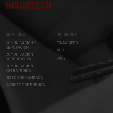
INSURTECH
SERVICIOS
DIVISIONES
COMUNICACIÓN Y
FINANCIERO
REPUTACIÓN
AÑO
COMUNICACIÓN
2022
CORPORATIVA
COMUNICACIÓN
ESTRATÉGICA
DISEÑO DE CAMPAÑA
GABINETE DE PRENSA