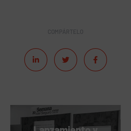
COMPÁRTELO
Lanzamiento y