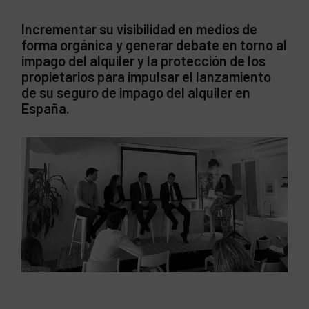
Incrementar su visibilidad en medios de
forma orgánica y generar debate en torno al
impago del alquiler y la protección de los
propietarios para impulsar el lanzamiento
de su seguro de impago del alquiler en
España.