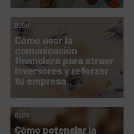
BLOG
Cómo usar la
comunicación
financiera para atraer
inversores y reforzar
tu empresa
BLOG
Cómo potenciar la