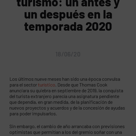
turismo: un antes y
un después en la
temporada 2020
18/06/20
Los últimos nueve meses han sido una época convulsa
para el sector
turístico
. Desde que Thomas Cook
anunciara su quiebra en septiembre de 2019, la conquista
del turista extranjero parecía una asignatura pendiente
que dependía, en gran medida, de la planificación de
nuevos proyectos y acuerdos y de la concesión de ayudas
para poder impulsarlos.
Sin embargo, el cambio de año arrancaba con previsiones
optimistas que permitían a los del gremio soñar con una