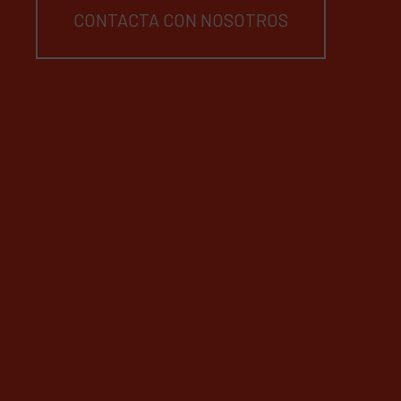
CONTACTA CON NOSOTROS