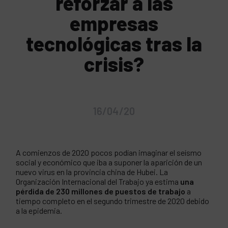
reforzar a las
empresas
tecnológicas tras la
crisis?
16/04/20
A comienzos de 2020 pocos podían imaginar el seísmo
social y económico que iba a suponer la aparición de un
nuevo virus en la provincia china de Hubei. La
Organización Internacional del Trabajo ya estima
una
pérdida de 230 millones de puestos de trabajo
a
tiempo completo en el segundo trimestre de 2020 debido
a la epidemia.