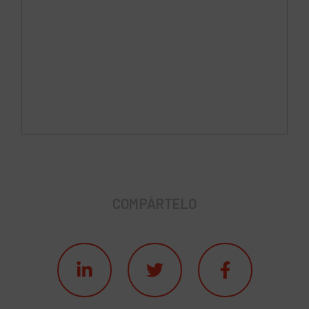
COMPÁRTELO