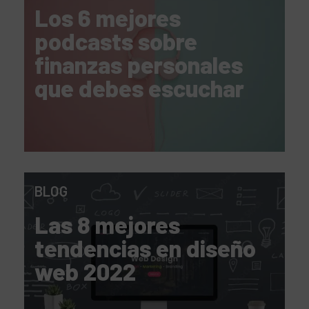
Los 6 mejores
podcasts sobre
finanzas personales
que debes escuchar
BLOG
Las 8 mejores
tendencias en diseño
web 2022