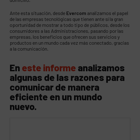
Ante esta situación, desde
Evercom
analizamos el papel
de las empresas tecnológicas que tienen ante sí la gran
oportunidad de mostrar a todo tipo de públicos, desde los
consumidores a las Administraciones, pasando por las
empresas, los beneficios que ofrecen sus servicios y
productos en un mundo cada vez más conectado, gracias
a la comunicación.
En
este informe
analizamos
algunas de las razones para
comunicar de manera
eficiente en un mundo
nuevo.