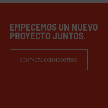
EMPECEMOS UN NUEVO
PROYECTO JUNTOS.
CONTACTA CON NOSOTROS