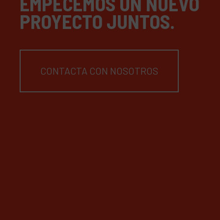
EMPECEMOS UN NUEVO
PROYECTO JUNTOS.
CONTACTA CON NOSOTROS