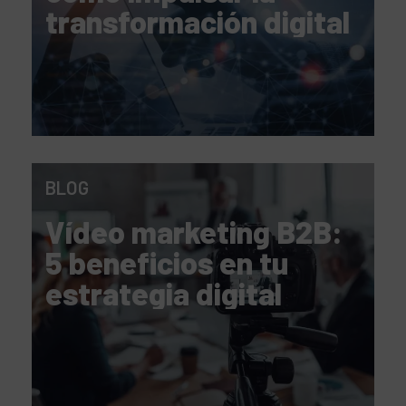
transformación digital
BLOG
Vídeo marketing B2B:
5 beneficios en tu
estrategia digital