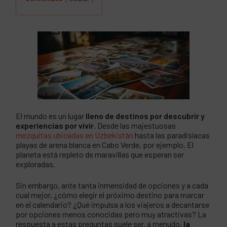
El mundo es un lugar
lleno de destinos por descubrir y
experiencias por vivir
. Desde las majestuosas
mezquitas ubicadas en Uzbekistán
hasta las paradisíacas
playas de arena blanca en Cabo Verde, por ejemplo. El
planeta está repleto de maravillas que esperan ser
exploradas.
Sin embargo, ante tanta inmensidad de opciones y a cada
cual mejor, ¿cómo elegir el próximo destino para marcar
en el calendario? ¿Qué impulsa a los viajeros a decantarse
por opciones menos conocidas pero muy atractivas? La
respuesta a estas preguntas suele ser, a menudo,
la