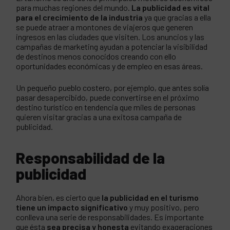
para muchas regiones del mundo.
La publicidad es vital
para el crecimiento de la industria
ya que gracias a ella
se puede atraer a montones de viajeros que generen
ingresos en las ciudades que visiten. Los anuncios y las
campañas de marketing ayudan a potenciar la visibilidad
de destinos menos conocidos creando con ello
oportunidades económicas y de empleo en esas áreas.
Un pequeño pueblo costero, por ejemplo, que antes solía
pasar desapercibido, puede convertirse en el próximo
destino turístico en tendencia que miles de personas
quieren visitar gracias a una exitosa campaña de
publicidad.
Responsabilidad de la
publicidad
Ahora bien, es cierto que
la publicidad en el turismo
tiene un impacto significativo
y muy positivo, pero
conlleva una serie de responsabilidades. Es importante
que ésta
sea precisa y honesta
evitando exageraciones