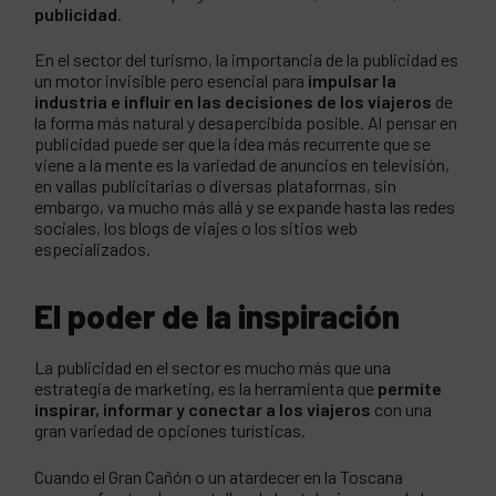
publicidad
.
En el sector del turismo, la importancia de la publicidad es
un motor invisible pero esencial para
impulsar la
industria e influir en las decisiones de los viajeros
de
la forma más natural y desapercibida posible. Al pensar en
publicidad puede ser que la idea más recurrente que se
viene a la mente es la variedad de anuncios en televisión,
en vallas publicitarias o diversas plataformas, sin
embargo, va mucho más allá y se expande hasta las redes
sociales, los blogs de viajes o los sitios web
especializados.
El poder de la inspiración
La publicidad en el sector es mucho más que una
estrategia de marketing, es la herramienta que
permite
inspirar, informar y conectar a los viajeros
con una
gran variedad de opciones turísticas.
Cuando el Gran Cañón o un atardecer en la Toscana