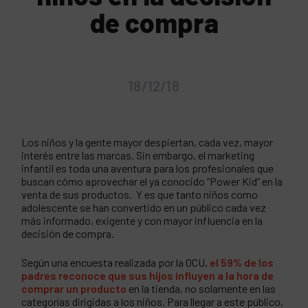
de compra
18/12/18
Los niños y la gente mayor despiertan, cada vez, mayor
interés entre las marcas. Sin embargo, el marketing
infantil es toda una aventura para los profesionales que
buscan cómo aprovechar el ya conocido “Power Kid” en la
venta de sus productos. Y es que tanto niños como
adolescente se han convertido en un público cada vez
más informado, exigente y con mayor influencia en la
decisión de compra.
Según una encuesta realizada por la OCU,
el 59% de los
padres reconoce que sus hijos influyen a la hora de
comprar un producto
en la tienda, no solamente en las
categorías dirigidas a los niños. Para llegar a este público,