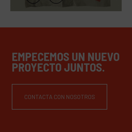
EMPECEMOS UN NUEVO
PROYECTO JUNTOS.
CONTACTA CON NOSOTROS