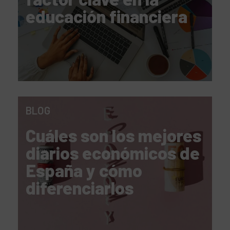
educación financiera
BLOG
Cuáles son los mejores
diarios económicos de
España y cómo
diferenciarlos