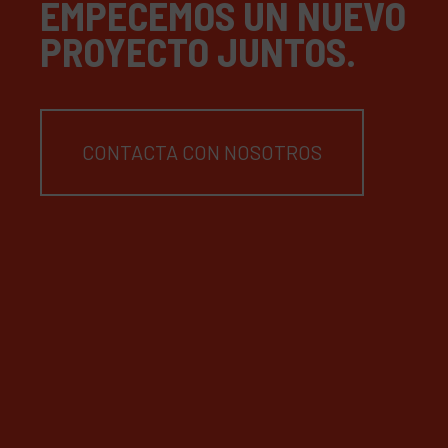
EMPECEMOS UN NUEVO
PROYECTO JUNTOS.
CONTACTA CON NOSOTROS