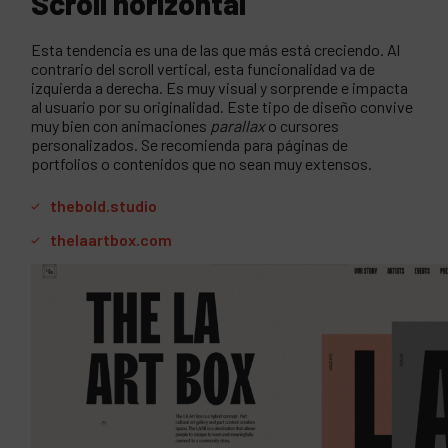
Scroll horizontal
Esta tendencia es una de las que más está creciendo. Al
contrario del scroll vertical, esta funcionalidad va de
izquierda a derecha. Es muy visual y sorprende e impacta
al usuario por su originalidad. Este tipo de diseño convive
muy bien con animaciones
parallax
o cursores
personalizados. Se recomienda para páginas de
portfolios o contenidos que no sean muy extensos.
thebold.studio
thelaartbox.com