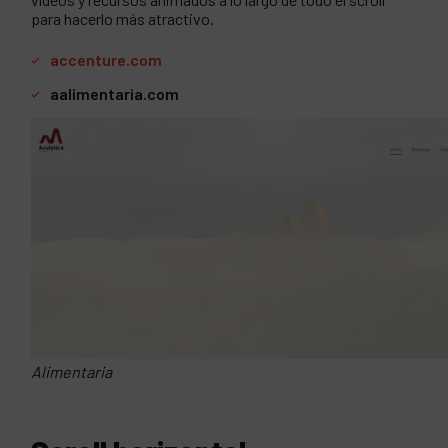
para hacerlo más atractivo.
accenture.com
aalimentaria.com
Alimentaria