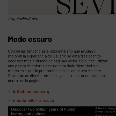
AngelaMiloSevic
Modo oscuro
Otra de las tendencias al alza este año que ayudan y
mejoran la experiencia del usuario se está trasladando
cada vez más al diseño de páginas webs. Se puede utilizar
una paleta de colores oscuro para darle identidad a la
marca en la que la predominancia del color sea el negro.
Este tipo de diseño también ayuda a resaltar contenidos
dentro de la página.
britishmuseum.org
marshmello-fans.com