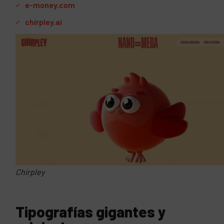
e-money.com
chirpley.ai
Chirpley
Tipografías gigantes y