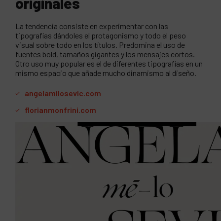
originales
La tendencia consiste en experimentar con las
tipografías dándoles el protagonismo y todo el peso
visual sobre todo en los títulos. Predomina el uso de
fuentes bold, tamaños gigantes y los mensajes cortos.
Otro uso muy popular es el de diferentes tipografías en un
mismo espacio que añade mucho dinamismo al diseño.
angelamilosevic.com
florianmonfrini.com