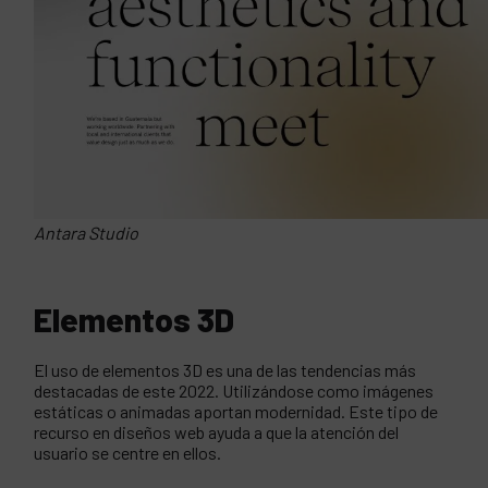
Antara Studio
Elementos 3D
El uso de elementos 3D es una de las tendencias más
destacadas de este 2022. Utilizándose como imágenes
estáticas o animadas aportan modernidad. Este tipo de
recurso en diseños web ayuda a que la atención del
usuario se centre en ellos.