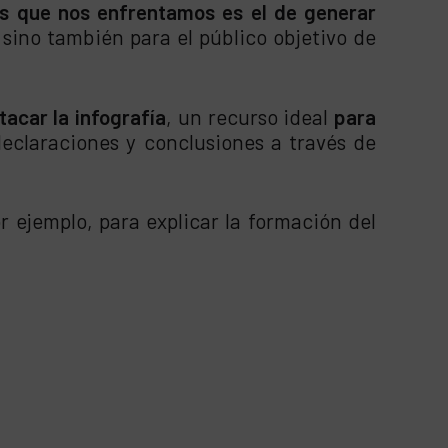
los que nos enfrentamos es el de generar
 sino también para el público objetivo de
acar la infografía
, un recurso ideal
para
eclaraciones y conclusiones a través de
or ejemplo, para explicar la formación del