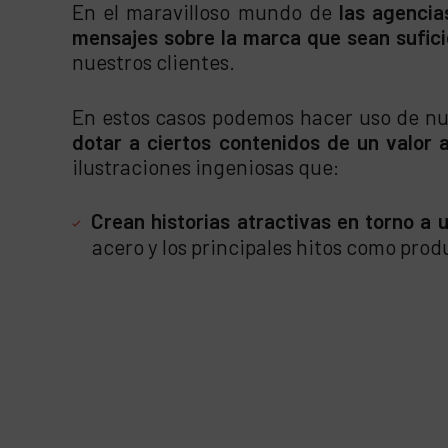
En el maravilloso mundo de
las agencia
mensajes sobre la marca que sean sufic
nuestros clientes.
En estos casos podemos hacer uso de nu
dotar a ciertos contenidos de un valor 
ilustraciones ingeniosas que:
Crean historias atractivas en torno a 
acero y los principales hitos como produ