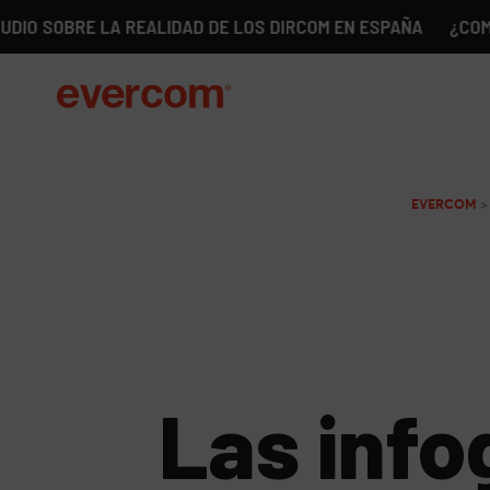
BRE LA REALIDAD DE LOS DIRCOM EN ESPAÑA
¿COMUNICACI
EVERCOM
Las info