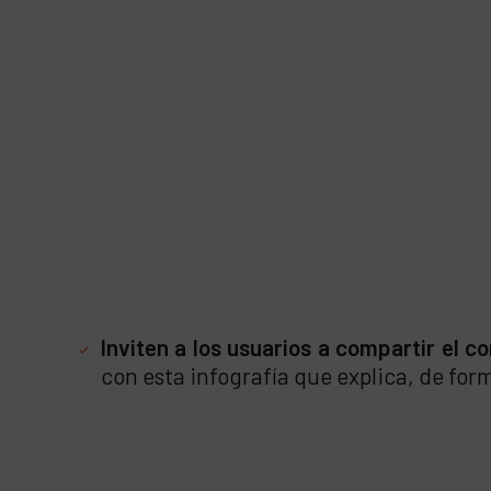
Inviten a los usuarios a compartir el c
con esta infografía que explica, de for