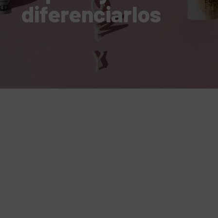
diferenciarlos