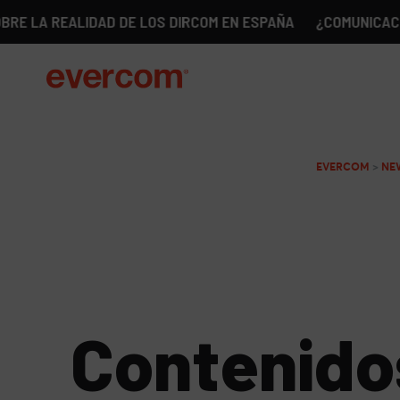
REALIDAD DE LOS DIRCOM EN ESPAÑA
¿COMUNICACIÓN SIN 
EVERCOM
>
NE
Contenido