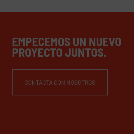
EMPECEMOS UN NUEVO
PROYECTO JUNTOS.
CONTACTA CON NOSOTROS