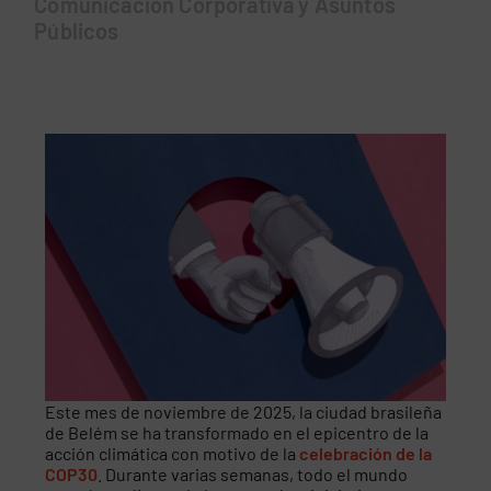
Comunicación Corporativa y Asuntos
Públicos
Este mes de noviembre de 2025, la ciudad brasileña
de Belém se ha transformado en el epicentro de la
acción climática con motivo de la
celebración de la
COP30
. Durante varias semanas, todo el mundo