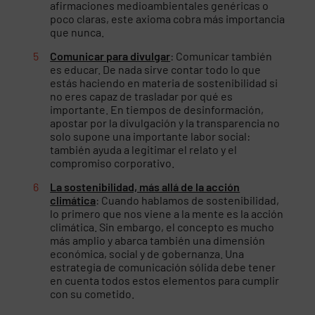
afirmaciones medioambientales genéricas o
poco claras, este axioma cobra más importancia
que nunca.
Comunicar para divulgar
: Comunicar también
es educar. De nada sirve contar todo lo que
estás haciendo en materia de sostenibilidad si
no eres capaz de trasladar por qué es
importante. En tiempos de desinformación,
apostar por la divulgación y la transparencia no
solo supone una importante labor social:
también ayuda a legitimar el relato y el
compromiso corporativo.
La sostenibilidad, más allá de la acción
climática
: Cuando hablamos de sostenibilidad,
lo primero que nos viene a la mente es la acción
climática. Sin embargo, el concepto es mucho
más amplio y abarca también una dimensión
económica, social y de gobernanza. Una
estrategia de comunicación sólida debe tener
en cuenta todos estos elementos para cumplir
con su cometido.