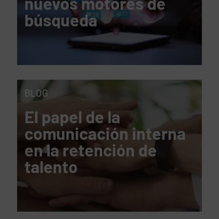
nuevos motores de
búsqueda
BLOG
El papel de la
comunicación interna
en la retención de
talento