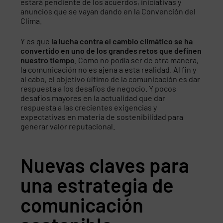
estará pendiente de los acuerdos, iniciativas y
anuncios que se vayan dando en la Convención del
Clima.
Y es que
la lucha contra el cambio climático se ha
convertido en uno de los grandes retos que definen
nuestro tiempo
. Como no podía ser de otra manera,
la comunicación no es ajena a esta realidad. Al fin y
al cabo, el objetivo último de la comunicación es dar
respuesta a los desafíos de negocio. Y pocos
desafíos mayores en la actualidad que dar
respuesta a las crecientes exigencias y
expectativas en materia de sostenibilidad para
generar valor reputacional.
Nuevas claves para
una estrategia de
comunicación