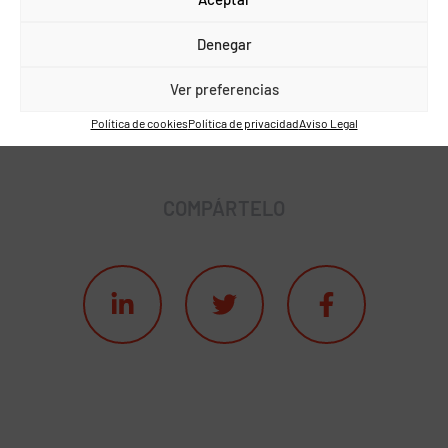
Denegar
Ver preferencias
Política de cookies
Política de privacidad
Aviso Legal
COMPÁRTELO