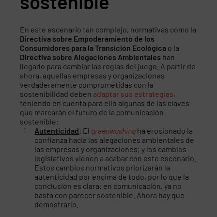
sostenible
En este escenario tan complejo, normativas como la
Directiva sobre Empoderamiento de los
Consumidores para la Transición Ecológica
o la
Directiva sobre Alegaciones Ambientales
han
llegado para cambiar las reglas del juego. A partir de
ahora, aquellas empresas y organizaciones
verdaderamente comprometidas con la
sostenibilidad deben
adaptar sus estrategias
,
teniendo en cuenta para ello algunas de las claves
que marcarán el futuro de la comunicación
sostenible:
Autenticidad
: El
greenwashing
ha erosionado la
confianza hacia las alegaciones ambientales de
las empresas y organizaciones; y los cambios
legislativos vienen a acabar con este escenario.
Estos cambios normativos priorizarán la
autenticidad por encima de todo, por lo que la
conclusión es clara: en comunicación, ya no
basta con parecer sostenible. Ahora hay que
demostrarlo.