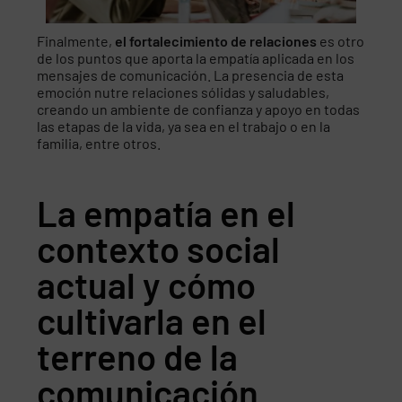
Finalmente,
el fortalecimiento de relaciones
es otro
de los puntos que aporta la empatía aplicada en los
mensajes de comunicación. La presencia de esta
emoción nutre relaciones sólidas y saludables,
creando un ambiente de confianza y apoyo en todas
las etapas de la vida, ya sea en el trabajo o en la
familia, entre otros.
La empatía en el
contexto social
actual y cómo
cultivarla en el
terreno de la
comunicación