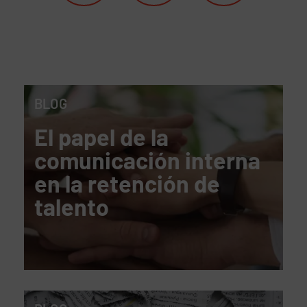
BLOG
El papel de la
comunicación interna
en la retención de
talento