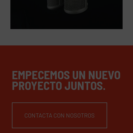
EMPECEMOS UN NUEVO
PROYECTO JUNTOS.
CONTACTA CON NOSOTROS