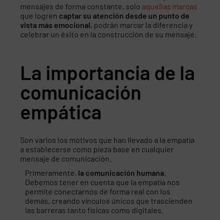
mensajes de forma constante, solo
aquellas marcas
que logren
captar su atención desde un punto de
vista más emocional
, podrán marcar la diferencia y
celebrar un éxito en la construcción de su mensaje.
La importancia de la
comunicación
empática
Son varios los motivos que han llevado a la empatía
a establecerse como pieza base en cualquier
mensaje de comunicación.
Primeramente,
la comunicación humana
.
Debemos tener en cuenta que la empatía nos
permite conectarnos de forma real con los
demás, creando vínculos únicos que trascienden
las barreras tanto físicas como digitales.