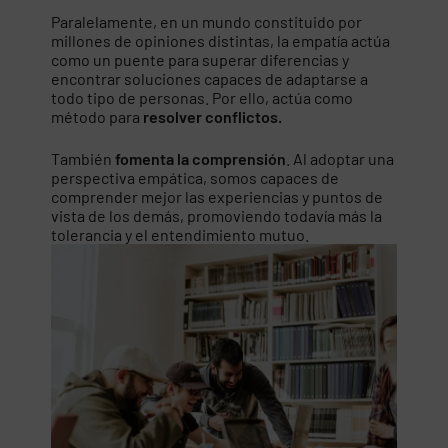
Paralelamente, en un mundo constituido por
millones de opiniones distintas, la empatía actúa
como un puente para superar diferencias y
encontrar soluciones capaces de adaptarse a
todo tipo de personas. Por ello, actúa como
método para
resolver conflictos.
También
fomenta la comprensión
. Al adoptar una
perspectiva empática, somos capaces de
comprender mejor las experiencias y puntos de
vista de los demás, promoviendo todavía más la
tolerancia y el entendimiento mutuo.