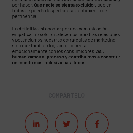
por haber.
Que nadie se sienta excluido
y que en
todos se pueda despertar ese sentimiento de
pertinencia.
En definitiva, al apostar por una comunicación
empática, no solo fortalecemos nuestras relaciones
y potenciamos nuestras estrategias de marketing,
sino que también logramos conectar
emocionalmente con los consumidores.
Así,
humanizamos el proceso y contribuimos a construir
un mundo más inclusivo para todos.
COMPÁRTELO