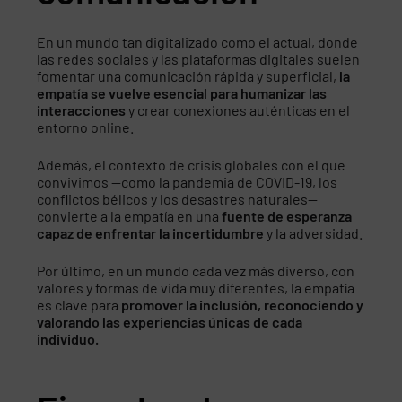
En un mundo tan digitalizado como el actual, donde
las redes sociales y las plataformas digitales suelen
fomentar una comunicación rápida y superficial,
la
empatía se vuelve esencial para humanizar las
interacciones
y crear conexiones auténticas en el
entorno online.
Además, el contexto de crisis globales con el que
convivimos —como la pandemia de COVID-19, los
conflictos bélicos y los desastres naturales—
convierte a la empatía en una
fuente de esperanza
capaz de enfrentar la incertidumbre
y la adversidad.
Por último, en un mundo cada vez más diverso, con
valores y formas de vida muy diferentes, la empatía
es clave para
promover la inclusión, reconociendo y
valorando las experiencias únicas de cada
individuo.