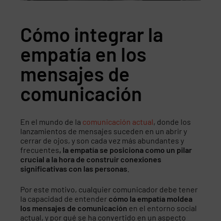
Cómo integrar la
empatía en los
mensajes de
comunicación
En el mundo de la
comunicación actual
, donde los
lanzamientos de mensajes suceden en un abrir y
cerrar de ojos, y son cada vez más abundantes y
frecuentes
, la empatía se posiciona como un pilar
crucial a la hora de construir conexiones
significativas con las personas
.
Por este motivo, cualquier comunicador debe tener
la capacidad de entender
cómo la empatía moldea
los mensajes de comunicación
en el entorno social
actual, y por qué se ha convertido en un aspecto