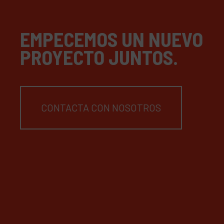
EMPECEMOS UN NUEVO
PROYECTO JUNTOS.
CONTACTA CON NOSOTROS