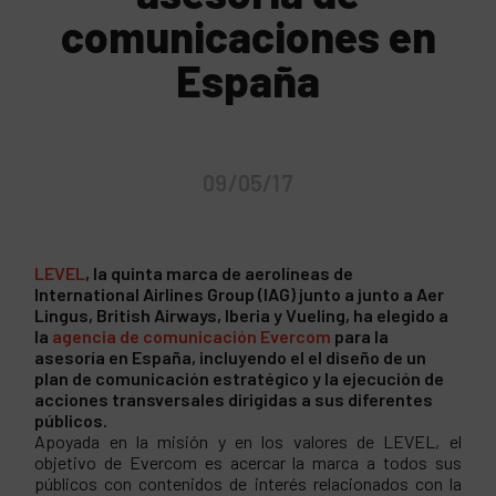
comunicaciones en
España
09/05/17
LEVEL
, la quinta marca de aerolíneas de
International Airlines Group (IAG) junto a junto a Aer
Lingus, British Airways, Iberia y Vueling, ha elegido a
la
agencia de comunicación Evercom
para la
asesoría en España, incluyendo el el diseño de un
plan de comunicación estratégico y la ejecución de
acciones transversales dirigidas a sus diferentes
públicos.
Apoyada en la misión y en los valores de LEVEL, el
objetivo de Evercom es acercar la marca a todos sus
públicos con contenidos de interés relacionados con la