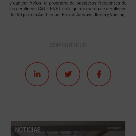
y canjear Avios, el programa de pasajeros frecuentes de
las aerolíneas IAG. LEVEL es la quinta marca de aerolíneas
de IAG junto a Aer Lingus, British Airways, Iberia y Vueling.
COMPÁRTELO
NOTICIAS