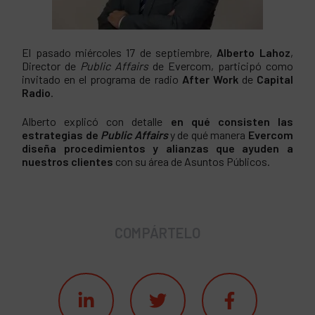
El pasado miércoles 17 de septiembre,
Alberto Lahoz
,
Director de
Public Affairs
de Evercom, participó como
invitado en el programa de radio
After Work
de
Capital
Radio
.
Alberto explicó con detalle
en qué consisten las
estrategias de
Public Affairs
y de qué manera
Evercom
diseña procedimientos y alianzas
que ayuden a
nuestros clientes
con su área de Asuntos Públicos.
COMPÁRTELO