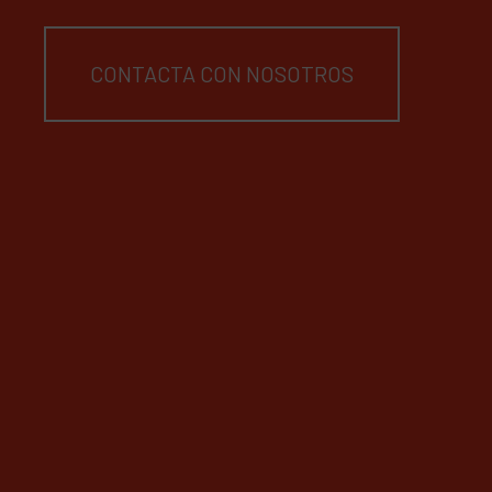
CONTACTA CON NOSOTROS