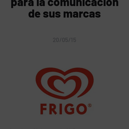
para la comunicación
de sus marcas
20/05/15