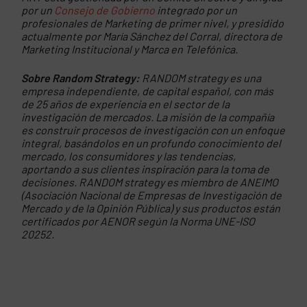
por un
Consejo de Gobierno
integrado por un
profesionales de Marketing de primer nivel, y presidido
actualmente por María Sánchez del Corral, directora de
Marketing Institucional y Marca en Telefónica.
Sobre Random Strategy:
RANDOM strategy es una
empresa independiente, de capital español, con más
de 25 años de experiencia en el sector de la
investigación de mercados. La misión de la compañía
es construir procesos de investigación con un enfoque
integral, basándolos en un profundo conocimiento del
mercado, los consumidores y las tendencias,
aportando a sus clientes inspiración para la toma de
decisiones. RANDOM strategy es miembro de ANEIMO
(Asociación Nacional de Empresas de Investigación de
Mercado y de la Opinión Pública) y sus productos están
certificados por AENOR según la Norma UNE-ISO
20252.