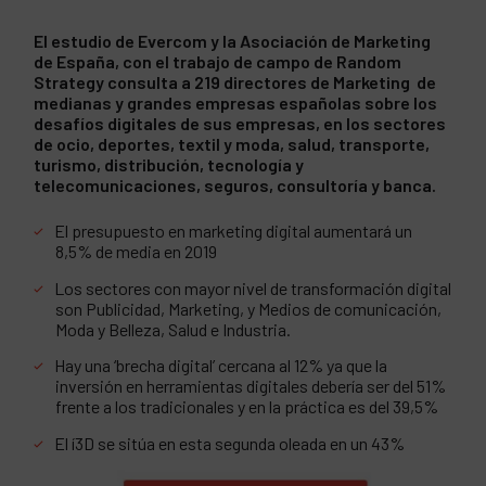
El estudio de Evercom y la Asociación de Marketing
de España, con el trabajo de campo de Random
Strategy consulta a 219 directores de Marketing de
medianas y grandes empresas españolas sobre los
desafíos digitales de sus empresas, en los sectores
de ocio, deportes, textil y moda, salud, transporte,
turismo, distribución, tecnología y
telecomunicaciones, seguros, consultoría y banca.
El presupuesto en marketing digital aumentará un
8,5% de media en 2019
Los sectores con mayor nivel de transformación digital
son Publicidad, Marketing, y Medios de comunicación,
Moda y Belleza, Salud e Industria.
Hay una ‘brecha digital’ cercana al 12% ya que la
inversión en herramientas digitales debería ser del 51%
frente a los tradicionales y en la práctica es del 39,5%
El í3D se sitúa en esta segunda oleada en un 43%