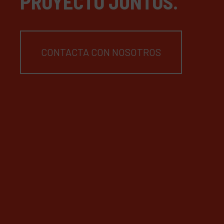
PROYECTO JUNTOS.
CONTACTA CON NOSOTROS