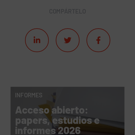
COMPÁRTELO
INFORMES
Acceso abierto:
papers, estudios e
informes 2026