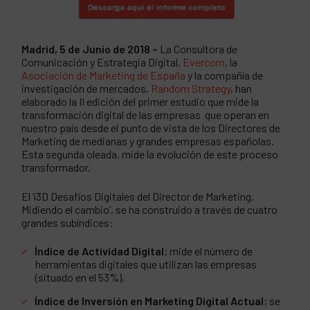
Madrid, 5 de Junio de 2018 –
La Consultora de
Comunicación y Estrategia Digital,
Evercom
, la
Asociación de Marketing de España
y la compañía de
investigación de mercados,
Random Strategy
, han
elaborado la II edición del primer estudio que mide la
transformación digital de las empresas que operan en
nuestro país desde el punto de vista de los Directores de
Marketing de medianas y grandes empresas españolas.
Esta segunda oleada, mide la evolución de este proceso
transformador.
El ‘í3D Desafíos Digitales del Director de Marketing.
Midiendo el cambio’, se ha construido a través de cuatro
grandes subíndices:
Índice de Actividad Digital
; mide el número de
herramientas digitales que utilizan las empresas
(situado en el 53%),
Índice de Inversión en Marketing Digital Actual
; se