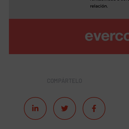
COMPÁRTELO