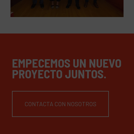
EMPECEMOS UN NUEVO
PROYECTO JUNTOS.
CONTACTA CON NOSOTROS