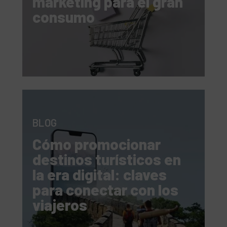
marketing para el gran
consumo
BLOG
Cómo promocionar
destinos turísticos en
la era digital: claves
para conectar con los
viajeros