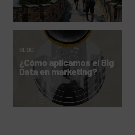
BLOG
¿Cómo aplicamos el Big
Data en marketing?