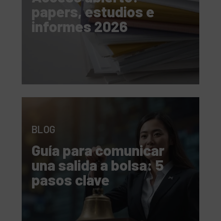
papers, estudios e
informes 2026
BLOG
Guía para comunicar
una salida a bolsa: 5
pasos clave