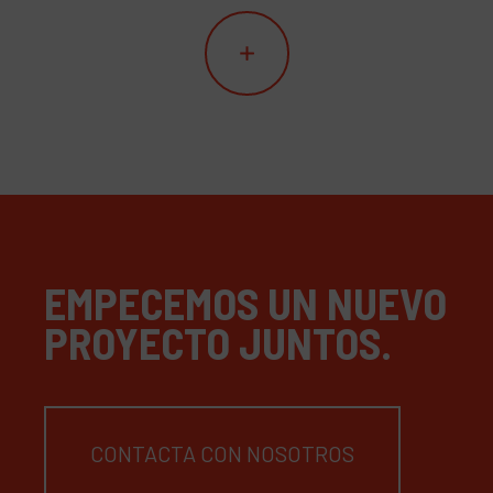
EMPECEMOS UN NUEVO
PROYECTO JUNTOS.
CONTACTA CON NOSOTROS