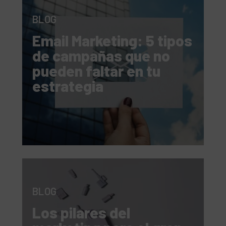
BLOG
Email Marketing: 5 tipos
de campañas que no
pueden faltar en tu
estrategia
BLOG
Los pilares del