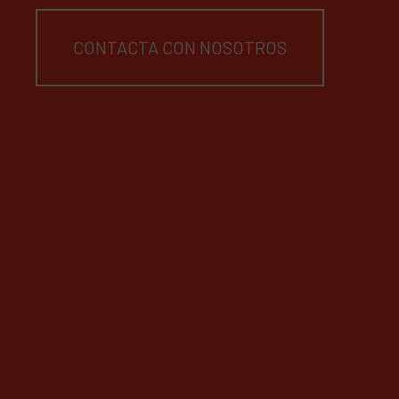
CONTACTA CON NOSOTROS