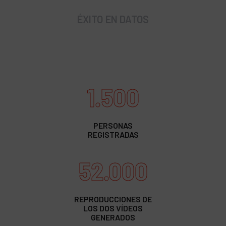
ÉXITO EN DATOS
1.500
PERSONAS
REGISTRADAS
52.000
REPRODUCCIONES DE
LOS DOS VÍDEOS
GENERADOS