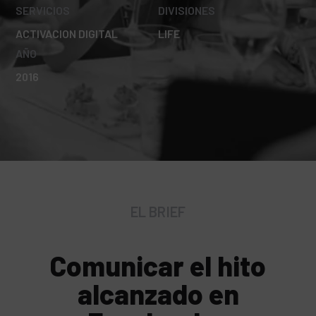
SERVICIOS
DIVISIONES
ACTIVACION DIGITAL
LIFE
AÑO
2016
EL BRIEF
Comunicar el hito
alcanzado en