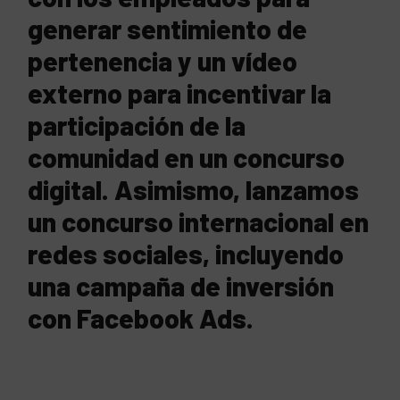
generar sentimiento de
pertenencia y un vídeo
externo para incentivar la
participación de la
comunidad en un concurso
digital. Asimismo, lanzamos
un concurso internacional en
redes sociales, incluyendo
una campaña de inversión
con Facebook Ads.