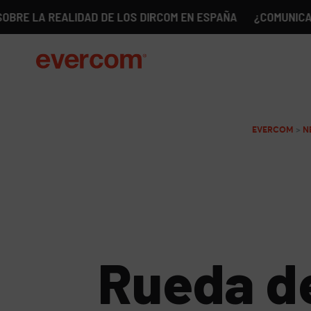
 REALIDAD DE LOS DIRCOM EN ESPAÑA
¿COMUNICACIÓN SIN
EVERCOM
>
N
Rueda de