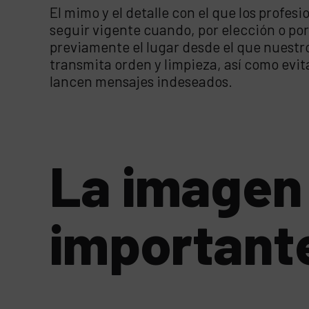
El mimo y el detalle con el que los prof
seguir vigente cuando, por elección o por
previamente el lugar desde el que nuestr
transmita orden y limpieza, así como evi
lancen mensajes indeseados.
La imagen 
important