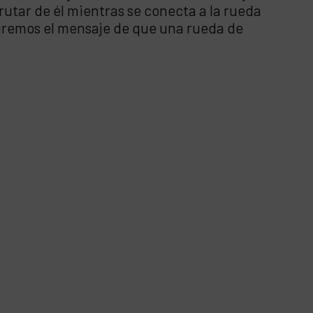
frutar de él mientras se conecta a la rueda
tiremos el mensaje de que una rueda de