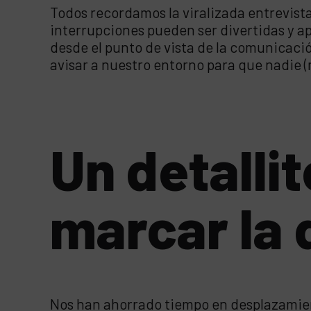
Todos recordamos la viralizada entrevista
interrupciones pueden ser divertidas y a
desde el punto de vista de la comunicació
avisar a nuestro entorno para que nadie (
Un detalli
marcar la 
Nos han ahorrado tiempo en desplazamient