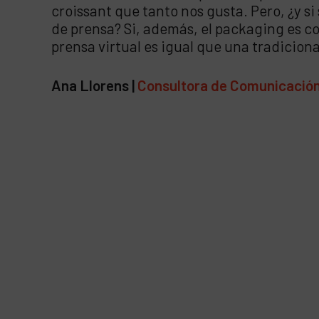
croissant que tanto nos gusta. Pero, ¿y si
de prensa? Si, además, el packaging es c
prensa virtual es igual que una tradicion
Ana Llorens |
Consultora de Comunicación