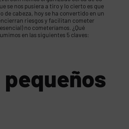
 se nos pusiera a tiro y lo cierto es que
o de cabeza, hoy se ha convertido en un
 encierran riesgos y facilitan cometer
presencial) no cometeríamos. ¿Qué
umimos en las siguientes 5 claves:
os pequeños