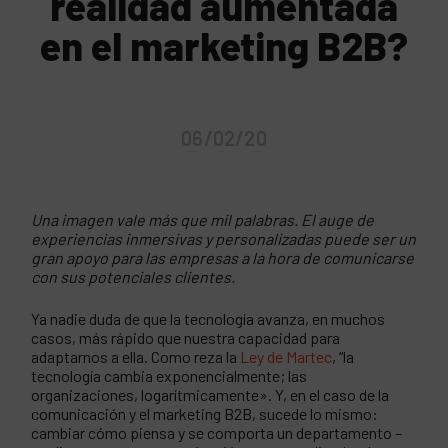
realidad aumentada
en el marketing B2B?
06/02/20
Una imagen vale más que mil palabras. El auge de
experiencias inmersivas y personalizadas puede ser un
gran apoyo para las empresas a la hora de comunicarse
con sus potenciales clientes.
Ya nadie duda de que la tecnología avanza, en muchos
casos, más rápido que nuestra capacidad para
adaptarnos a ella. Como reza la
Ley de Martec
, “la
tecnología cambia exponencialmente; las
organizaciones, logarítmicamente». Y, en el caso de la
comunicación y el marketing B2B, sucede lo mismo:
cambiar cómo piensa y se comporta un departamento –