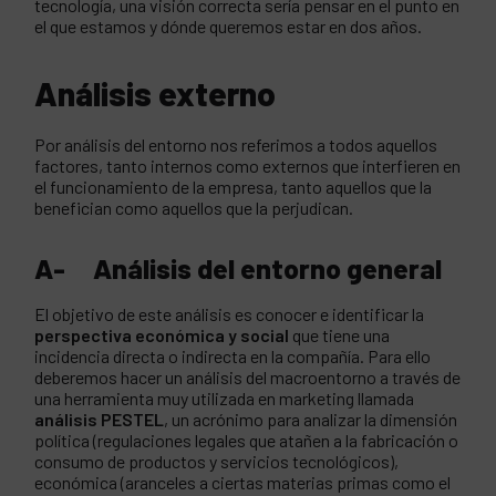
tecnología, una visión correcta sería pensar en el punto en
el que estamos y dónde queremos estar en dos años.
Análisis externo
Por análisis del entorno nos referimos a todos aquellos
factores, tanto internos como externos que interfieren en
el funcionamiento de la empresa, tanto aquellos que la
benefician como aquellos que la perjudican.
A- Análisis del entorno general
El objetivo de este análisis es conocer e identificar la
perspectiva económica y social
que tiene una
incidencia directa o indirecta en la compañía. Para ello
deberemos hacer un análisis del macroentorno a través de
una herramienta muy utilizada en marketing llamada
análisis PESTEL
, un acrónimo para analizar la dimensión
política (regulaciones legales que atañen a la fabricación o
consumo de productos y servicios tecnológicos),
económica (aranceles a ciertas materias primas como el