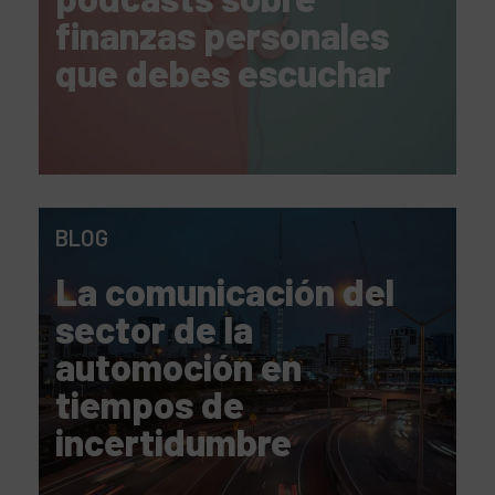
finanzas personales
que debes escuchar
BLOG
La comunicación del
sector de la
automoción en
tiempos de
incertidumbre