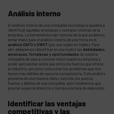
Análisis interno
El análisis interno de una compañía tecnológica ayudará a
identificar aquellas amenazas o ventajas internas de la
empresa. La herramienta más famosa de la que podemos
echar mano para el análisis interno de una firma es el
análisis DAFO o SWOT
(por sus siglas en inglés). Para
ello, deberemos identificar en una matriz las
debilidades,
amenazas, fortalezas y oportunidades
de nuestra
compañía de cara a conocer mejor nuestra y empresa y
poder aprovechar antes que otros los huecos que ofrece
la industria, así como solucionar los problemas que nos
hacen más débiles de cara a la competencia. Este análisis
presenta de una manera clara y sencilla, los puntos
fuertes y débiles de una compañía, pero tendremos que
prestar especial atención y tiempo a la hora de elaborarlo.
Identificar las ventajas
competitivas y las