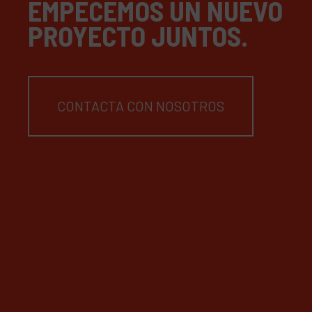
EMPECEMOS UN NUEVO
PROYECTO JUNTOS.
CONTACTA CON NOSOTROS