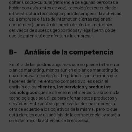
coltán), socio-cultural (reticencia de algunas personas a
hablar con asistentes de voz), tecnológica (carencia de
infraestructura tecnológica para desempeñar la actividad
de la empresa o falta de internet en ciertas regiones),
económica (aumento del precio de ciertos materiales
derivados de sucesos geopolíticos) y legal (permiso del
uso de patentes) que afectan a la empresa.
B- Análisis de la competencia
Es otra de las piedras angulares que no puede faltar en un
plan de marketing, menos aún en el plan de marketing de
una empresa tecnológica. Lo primero que tenemos que
hacer es definir el entorno competitivo, es decir, el
análisis de los
clientes, los servicios y productos
tecnológicos
que se ofrecen en el mercado, así como la
tecnología que se utiliza para ofertar estos productos y
servicios. Este análisis puede variar de una empresa a
otra de acuerdo a los objetivos de la misma, pero lo que
está claro es que un análisis de la competencia ayudará a
orientar mejor la actividad de la empresa.