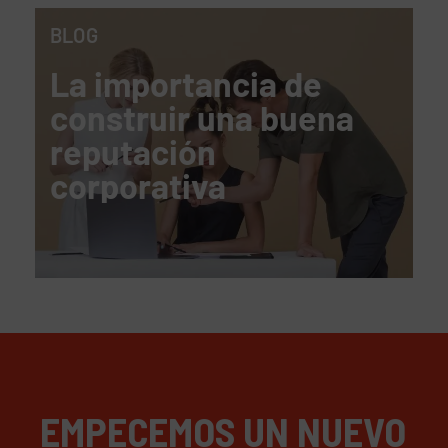
BLOG
La importancia de
construir una buena
reputación
corporativa
EMPECEMOS UN NUEVO