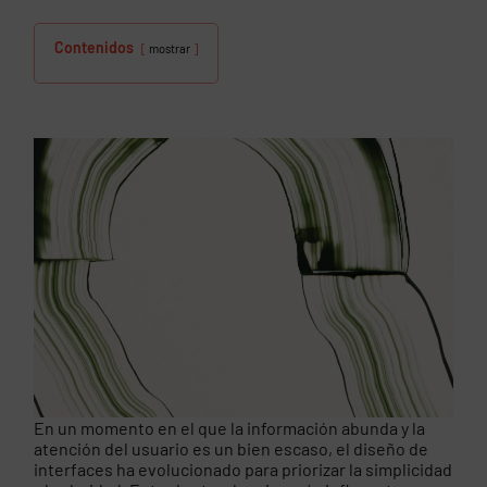
Contenidos
mostrar
En un momento en el que la información abunda y la
atención del usuario es un bien escaso, el diseño de
interfaces ha evolucionado para priorizar la simplicidad