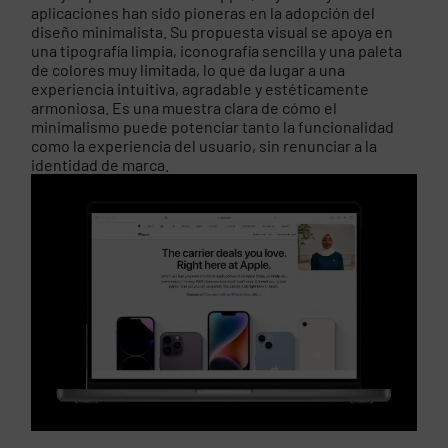
aplicaciones han sido pioneras en la adopción del
diseño minimalista. Su propuesta visual se apoya en
una tipografía limpia, iconografía sencilla y una paleta
de colores muy limitada, lo que da lugar a una
experiencia intuitiva, agradable y estéticamente
armoniosa. Es una muestra clara de cómo el
minimalismo puede potenciar tanto la funcionalidad
como la experiencia del usuario, sin renunciar a la
identidad de marca.