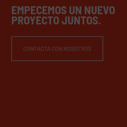
EMPECEMOS UN NUEVO
PROYECTO JUNTOS.
CONTACTA CON NOSOTROS