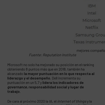
mejores compañí
Fuente: Reputation Institute
Microsoft no solo ha mejorado su posición en el ranking
obteniendo 8 puntos más que en 2018, también ha
alcanzado
la mayor puntuación en lo que respecta al
liderazgo y el desempeño
. Dell incrementa su
puntuación en un 5,7 y
lidera los indicadores de
governance
, responsabilidad social y lugar de
trabajo
.
De cara al próximo 2020 la IA, el
internet of things
y la