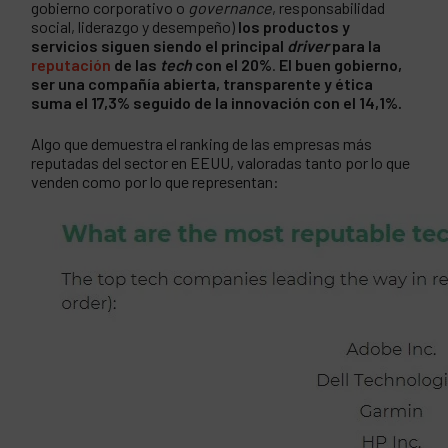
gobierno corporativo o
governance
, responsabilidad
social, liderazgo y desempeño)
los productos y
servicios siguen siendo el principal
driver
para la
reputación
de las
tech
con el 20%
.
El buen gobierno,
ser una compañía abierta, transparente y ética
suma el 17,3% seguido de la innovación con el 14,1%.
Algo que demuestra el ranking de las empresas más
reputadas del sector en EEUU, valoradas tanto por lo que
venden como por lo que representan: