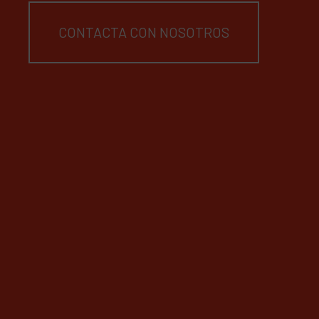
CONTACTA CON NOSOTROS