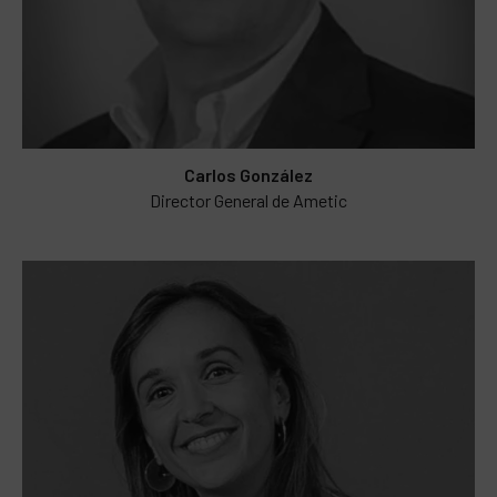
Carlos González
Director General de Ametic