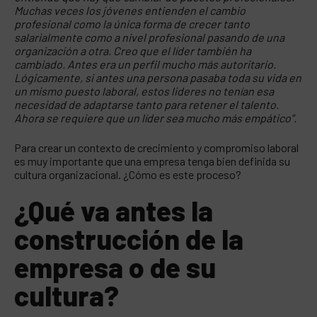
Muchas veces los jóvenes entienden el cambio
profesional como la única forma de crecer tanto
salarialmente como a nivel profesional pasando de una
organización a otra. Creo que el líder también ha
cambiado. Antes era un perfil mucho más autoritario.
Lógicamente, si antes una persona pasaba toda su vida en
un mismo puesto laboral, estos lideres no tenían esa
necesidad de adaptarse tanto para retener el talento.
Ahora se requiere que un líder sea mucho más empático”.
Para crear un contexto de crecimiento y compromiso laboral
es muy importante que una empresa tenga bien definida su
cultura organizacional. ¿Cómo es este proceso?
¿Qué va antes la
construcción de la
empresa o de su
cultura?