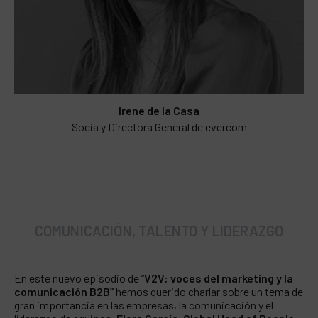
Irene de la Casa
Socia y Directora General de evercom
COMUNICACIÓN, TALENTO Y LIDERAZGO
En este nuevo episodio de “
V2V: voces del marketing y la
comunicación B2B”
hemos querido charlar sobre un tema de
gran importancia en las empresas, la comunicación y el