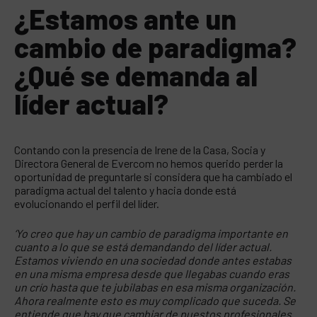
¿
Estamos ante un
cambio de paradigma?
¿Qué se demanda al
líder actual?
Contando con la presencia de Irene de la Casa, Socia y
Directora General de Evercom no hemos querido perder la
oportunidad de preguntarle si considera que ha cambiado el
paradigma actual del talento y hacia donde está
evolucionando el perfil del líder.
‘Yo creo que hay un cambio de paradigma importante en
cuanto a lo que se está demandando del líder actual.
Estamos viviendo en una sociedad donde antes estabas
en una misma empresa desde que llegabas cuando eras
un crío hasta que te jubilabas en esa misma organización.
Ahora realmente esto es muy complicado que suceda. Se
entiende que hay que cambiar de puestos profesionales.