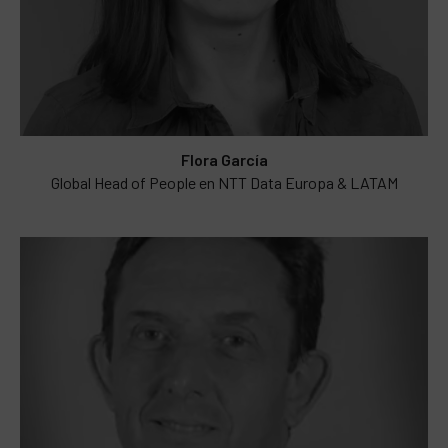
Flora García
Global Head of People en NTT Data Europa & LATAM