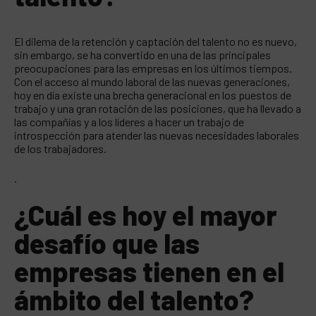
El dilema de la retención y captación del talento no es nuevo,
sin embargo, se ha convertido en una de las principales
preocupaciones para las empresas en los últimos tiempos.
Con el acceso al mundo laboral de las nuevas generaciones,
hoy en día existe una brecha generacional en los puestos de
trabajo y una gran rotación de las posiciones, que ha llevado a
las compañías y a los líderes a hacer un trabajo de
introspección para atender las nuevas necesidades laborales
de los trabajadores.
.
¿Cuál es hoy el mayor
desafío que las
empresas tienen en el
ámbito del talento?