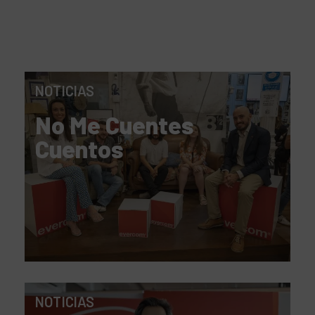
NOTICIAS
No Me Cuentes
Cuentos
NOTICIAS