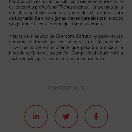
Christian Gálvez, quien ha publicado recientemente el libro
de
coaching
profesional “Tienes talento”. Una charla en la
que el presentador expuso a través de la histórica figura
de Leonardo Da vinci algunas claves para alcanzar el éxito
y explotar el talento interno que todos tenemos.
Más tarde el equipo de Evercom disfrutó –y ganó- en las
carreras nocturnas que ese mismo día se inauguraban.
Fue una noche emocionante que pasará sin duda a la
historia reciente de la agencia. Complicidad y buen rollo a
partes iguales para encarar el verano con energía.
COMPÁRTELO