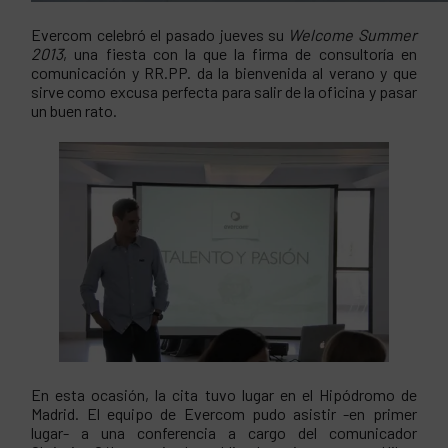
Evercom celebró el pasado jueves su
Welcome Summer
2013
, una fiesta con la que la firma de consultoría en
comunicación y RR.PP. da la bienvenida al verano y que
sirve como excusa perfecta para salir de la oficina y pasar
un buen rato.
En esta ocasión, la cita tuvo lugar en el Hipódromo de
Madrid. El equipo de Evercom pudo asistir -en primer
lugar- a una conferencia a cargo del comunicador