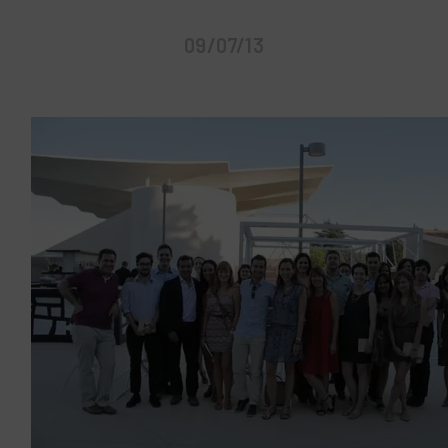
09/07/13