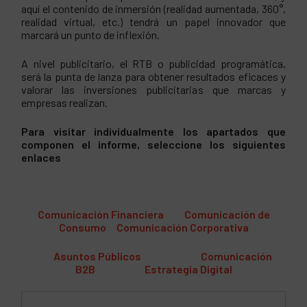
aquí el contenido de inmersión (realidad aumentada, 360°,
realidad virtual, etc.) tendrá un papel innovador que
marcará un punto de inflexión.
A nivel publicitario, el RTB o publicidad programática,
será la punta de lanza para obtener resultados eficaces y
valorar las inversiones publicitarias que marcas y
empresas realizan.
Para visitar individualmente los apartados que
componen el informe, seleccione los siguientes
enlaces
Comunicación Financiera
Comunicación de
Consumo
Comunicación Corporativa
Asuntos Públicos
Comunicación
B2B
Estrategia Digital