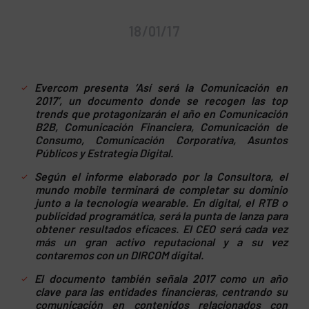
18/01/17
Evercom presenta ‘Así será la Comunicación en
2017’, un documento donde se recogen las top
trends que protagonizarán el año en Comunicación
B2B, Comunicación Financiera, Comunicación de
Consumo, Comunicación Corporativa, Asuntos
Públicos y Estrategia Digital.
Según el informe elaborado por la Consultora, el
mundo mobile terminará de completar su dominio
junto a la tecnología wearable. En digital, el RTB o
publicidad programática, será la punta de lanza para
obtener resultados eficaces. El CEO será cada vez
más un gran activo reputacional y a su vez
contaremos con un DIRCOM digital.
El documento también señala 2017 como un año
clave para las entidades financieras, centrando su
comunicación en contenidos relacionados con