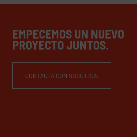
EMPECEMOS UN NUEVO
PROYECTO JUNTOS.
CONTACTA CON NOSOTROS