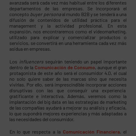
avanzada será cada vez más habitual entre los diferentes
departamentos de las empresas. Se incorporará el
concepto
buyer persona
al mundo B2B y se tenderá a una
difusión de contenidos de utilidad práctica para el
management y la actividad profesional. En esta
expansión, nos encontraremos como el videomarketing,
utilizado para explicar y comercializar productos o
servicios, se convertirá en una herramienta cada vez más
asidua en empresas.
Los
influencers
seguirán teniendo un papel importante
dentro de la
Comunicación de Consumo
, aunque el gran
protagonista de este año será el consumidor 4.0, el cual
no solo quiere saber de las marcas sino que necesita
vivirlas. Por ello, será imprescindible incorporar acciones
disruptivas con las que conseguir una experiencia
gratificante e interactiva. Además, veremos como la
implantación del big data en las estrategias de marketing
de las compañías ayudará a mejorar su análisis y eficacia,
lo que supondrá mejores experiencias y más adaptadas a
las necesidades del consumidor.
En lo que respecta a la
Comunicación Financiera
, el