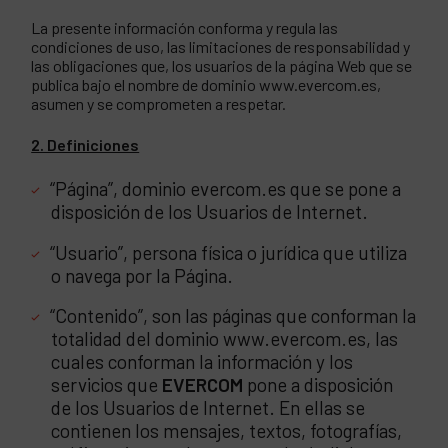
La presente información conforma y regula las
condiciones de uso, las limitaciones de responsabilidad y
las obligaciones que, los usuarios de la página Web que se
publica bajo el nombre de dominio www.evercom.es,
asumen y se comprometen a respetar.
2. Definiciones
“Página”, dominio evercom.es que se pone a
disposición de los Usuarios de Internet.
“Usuario”, persona física o jurídica que utiliza
o navega por la Página.
“Contenido”, son las páginas que conforman la
totalidad del dominio www.evercom.es, las
cuales conforman la información y los
servicios que
EVERCOM
pone a disposición
de los Usuarios de Internet. En ellas se
contienen los mensajes, textos, fotografías,