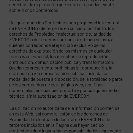
derechos de explotación que existen o puedan existir
sobre dichos Contenidos.
De igual modo los Contenidos son propiedad intelectual
de EVERCOM, o de terceros en su caso, por tanto, los
derechos de Propiedad Intelectual son titularidad de
EVERCOM o de terceros que han autorizado su uso, a
quienes corresponde el ejercicio exclusivo de los
derechos de explotación de los mismos en cualquier
forma y, en especial, los derechos de reproducción,
distribución, comunicación pública y transformación.
Quedan expresamente prohibidas la reproducción, la
distribución y la comunicación pública, incluida su
modalidad de puesta a disposición, de la totalidad o parte
de los contenidos de esta página web, con fines
comerciales, en cualquier soporte y por cualquier medio
técnico, sin la autorización de EVERCOM.
La utilización no autorizada de la información contenida
en esta Web, así como la lesión de los derechos de
Propiedad Intelectual o Industrial de EVERCOM o de
terceros incluidos en la Página que hayan cedido
contenidos dará lugar a las responsabilidades legalmente