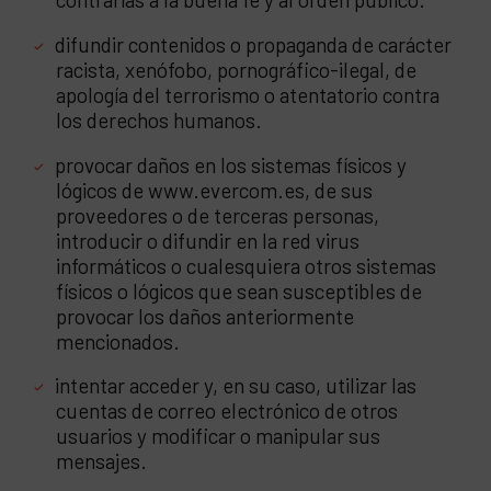
difundir contenidos o propaganda de carácter
racista, xenófobo, pornográfico-ilegal, de
apología del terrorismo o atentatorio contra
los derechos humanos.
provocar daños en los sistemas físicos y
lógicos de www.evercom.es, de sus
proveedores o de terceras personas,
introducir o difundir en la red virus
informáticos o cualesquiera otros sistemas
físicos o lógicos que sean susceptibles de
provocar los daños anteriormente
mencionados.
intentar acceder y, en su caso, utilizar las
cuentas de correo electrónico de otros
usuarios y modificar o manipular sus
mensajes.