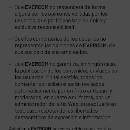
Que
EVERCOM
no responderá de forma
alguna por las opiniones vertidas por los
usuarios, que participan bajo su única y
exclusiva responsabilidad.
Que los comentarios de los usuarios no
representan las opiniones de
EVERCOM,
de
sus socios o de sus empleados.
Que
EVERCOM
no garantiza, en ningún caso,
la publicación de los contenidos enviados por
los usuarios. En tal sentido, todos los
comentarios recibidos serán revisados
automáticamente por un filtro antispam y
moderados, en cuanto a su forma, por un
administrador del sitio Web, que actuará en
todo caso respetando las libertades
democráticas de expresión e información.
Asimismo,
EVERCOM
se reserva el derecho de retirar