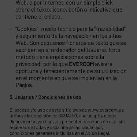
Web, o por Internet, con un simple click
sobre el texto, icono, botón o indicativo que
contiene el enlace.
“Cookies”, medio técnico para la “trazabilidad”
y seguimiento de la navegación en los sitios
Web. Son pequeños ficheros de texto que se
escriben en el ordenador del Usuario. Este
método tiene implicaciones sobre la
privacidad, por lo que
EVERCOM
avisará
oportuna y fehacientemente de su utilización
en el momento en que se implanten en la
Página.
3. Usuarios / Condiciones de uso
El acceso y/o uso de este sitio web de www.evercom.es
atribuye la condición de USUARIO, que acepta, desde
dicho acceso y/o uso, los presentes términos de uso, sin
reservas de todas y cada una de las cláusulas y
condiciones generales incluidas en el Aviso Legal.