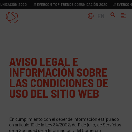
ACIÓN 2020
# EVERCOM TOP TRENDS COMUNICACIÓN 2020
# EVERCOM TOP
EN
AVISO LEGAL E
INFORMACIÓN SOBRE
LAS CONDICIONES DE
USO DEL SITIO WEB
En cumplimiento con el deber de información estipulado
en artículo 10 de la Ley 34/2002, de 11 de julio, de Servicios
de la Sociedad de la Información y del Comercio