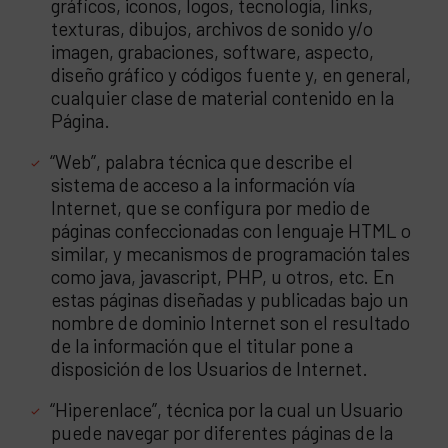
gráficos, iconos, logos, tecnología, links,
texturas, dibujos, archivos de sonido y/o
imagen, grabaciones, software, aspecto,
diseño gráfico y códigos fuente y, en general,
cualquier clase de material contenido en la
Página.
“Web”, palabra técnica que describe el
sistema de acceso a la información vía
Internet, que se configura por medio de
páginas confeccionadas con lenguaje HTML o
similar, y mecanismos de programación tales
como java, javascript, PHP, u otros, etc. En
estas páginas diseñadas y publicadas bajo un
nombre de dominio Internet son el resultado
de la información que el titular pone a
disposición de los Usuarios de Internet.
“Hiperenlace”, técnica por la cual un Usuario
puede navegar por diferentes páginas de la