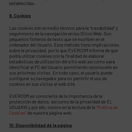
establecidas.
9. Cookies
Las cookies son el medio técnico para la “trazabilidad” y
seguimiento de la navegación en los Sitios Web. Son
pequeños ficheros de texto que se escriben en el
ordenador del Usuario. Este método tiene implicaciones
sobre la privacidad, por lo que EVERCOM informa de que
podrá utilizar cookies con la finalidad de elaborar
estadísticas de utilización del sitio web así como para
identificar el PC del Usuario permitiendo reconocerle en
sus próximas visitas. En todo caso, el usuario puede
configurar su navegador para no permitir el uso de
cookies en sus visitas al web site.
EVERCOM es consciente de la importancia de la
protección de datos, así como de la privacidad de EL
USUARIO y por ello, insiste en la lectura de la
“Política de
Cookies”
de nuestra página web.
10. Disponibilidad de la página