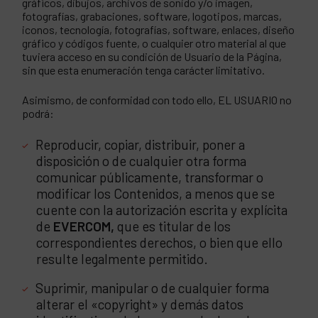
gráficos, dibujos, archivos de sonido y/o imagen,
fotografías, grabaciones, software, logotipos, marcas,
iconos, tecnología, fotografías, software, enlaces, diseño
gráfico y códigos fuente, o cualquier otro material al que
tuviera acceso en su condición de Usuario de la Página,
sin que esta enumeración tenga carácter limitativo.
Asimismo, de conformidad con todo ello, EL USUARIO no
podrá:
Reproducir, copiar, distribuir, poner a
disposición o de cualquier otra forma
comunicar públicamente, transformar o
modificar los Contenidos, a menos que se
cuente con la autorización escrita y explícita
de
EVERCOM,
que es titular de los
correspondientes derechos, o bien que ello
resulte legalmente permitido.
Suprimir, manipular o de cualquier forma
alterar el «copyright» y demás datos