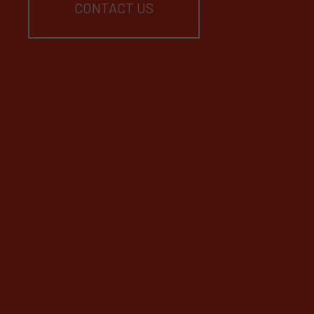
CONTACT US