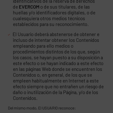
identificativos de la reserva de derechos
de
EVERCOM
o de sus titulares, de las
huellas y/o identificadores digitales, o de
cualesquiera otros medios técnicos
establecidos para su reconocimiento.
El Usuario deberá abstenerse de obtener e
incluso de intentar obtener los Contenidos
empleando para ello medios o
procedimientos distintos de los que, según
los casos, se hayan puesto a su disposición a
este efecto o se hayan indicado a este efecto
en las páginas Web donde se encuentren los
Contenidos o, en general, de los que se
empleen habitualmente en Internet a este
efecto siempre que no entrañen un riesgo de
daño o inutilización de la Página, y/o de los
Contenidos.
Del mismo modo, El USUARIO reconoce: