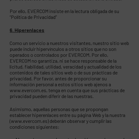
Por ello, EVERCOM insiste en la lectura obligada de su
“Política de Privacidad”
6. Hiperenlaces
Como un servicio a nuestros visitantes, nuestro sitio web
puede incluir hipervínculos a otros sitios que no son
operados o controlados por EVERCOM. Por ello,
EVERCOM no garantiza, ni se hace responsable de la
licitud, fiabilidad, utilidad, veracidad y actualidad de los
contenidos de tales sitios web o de sus prácticas de
privacidad. Por favor, antes de proporcionar su
información personal a estos sitios web ajenos a
www.evercom.es, tenga en cuenta que sus prácticas de
privacidad pueden diferir de las nuestras.
Asimismo, aquellas personas que se propongan
establecer hiperenlaces entre su página Web y la nuestra
(www.evercom.es) deberán observar y cumplir las
condiciones siguientes: