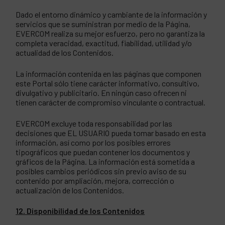
Dado el entorno dinámico y cambiante de la información y
servicios que se suministran por medio de la Página,
EVERCOM realiza su mejor esfuerzo, pero no garantiza la
completa veracidad, exactitud, fiabilidad, utilidad y/o
actualidad de los Contenidos.
La información contenida en las páginas que componen
este Portal sólo tiene carácter informativo, consultivo,
divulgativo y publicitario. En ningún caso ofrecen ni
tienen carácter de compromiso vinculante o contractual.
EVERCOM excluye toda responsabilidad por las
decisiones que EL USUARIO pueda tomar basado en esta
información, así como por los posibles errores
tipográficos que puedan contener los documentos y
gráficos de la Página. La información está sometida a
posibles cambios periódicos sin previo aviso de su
contenido por ampliación, mejora, corrección o
actualización de los Contenidos.
12. Disponibilidad de los Contenidos