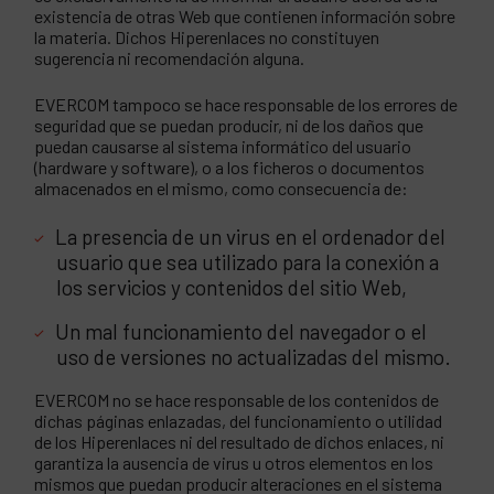
existencia de otras Web que contienen información sobre
la materia. Dichos Hiperenlaces no constituyen
sugerencia ni recomendación alguna.
EVERCOM tampoco se hace responsable de los errores de
seguridad que se puedan producir, ni de los daños que
puedan causarse al sistema informático del usuario
(hardware y software), o a los ficheros o documentos
almacenados en el mismo, como consecuencia de:
La presencia de un virus en el ordenador del
usuario que sea utilizado para la conexión a
los servicios y contenidos del sitio Web,
Un mal funcionamiento del navegador o el
uso de versiones no actualizadas del mismo.
EVERCOM no se hace responsable de los contenidos de
dichas páginas enlazadas, del funcionamiento o utilidad
de los Hiperenlaces ni del resultado de dichos enlaces, ni
garantiza la ausencia de virus u otros elementos en los
mismos que puedan producir alteraciones en el sistema