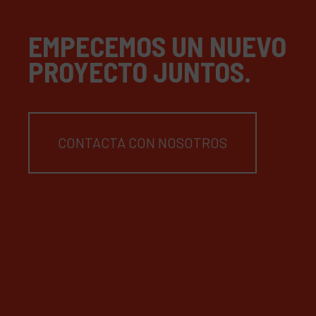
EMPECEMOS UN NUEVO
PROYECTO JUNTOS.
CONTACTA CON NOSOTROS