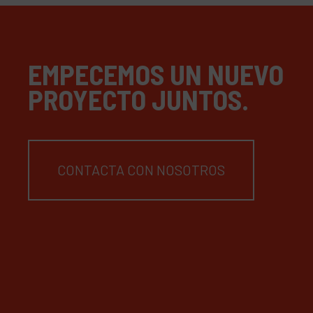
EMPECEMOS UN NUEVO
PROYECTO JUNTOS.
CONTACTA CON NOSOTROS