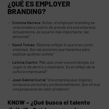
¿QUÉ ES EMPLOYER
BRANDING?
Cristina Herrera
“Antes, el employer branding se
relacionaba a cuanto de grande era una empresa.
Actualmente, es la parte más importante: las
personas”
David Tomás
“Debería reflejar lo que eres como
empresa. Son las acciones que hacemos para
explicar quiénes somos”
Leticia Castro
“Más que crear una estrategia, es
coger lo de dentro y mostrarlo. Es el reflejo de la
cultura empresarial”
Juan Gabriel Corral
“Una empresa que inspira y
enriquece personal y profesionalmente. Que ofrece
una propuesta de valor al talento”
KNOW – ¿Qué busca el talento