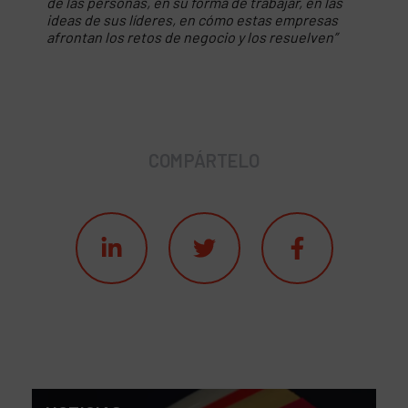
de las personas, en su forma de trabajar, en las
ideas de sus líderes, en cómo estas empresas
afrontan los retos de negocio y los resuelven”
COMPÁRTELO