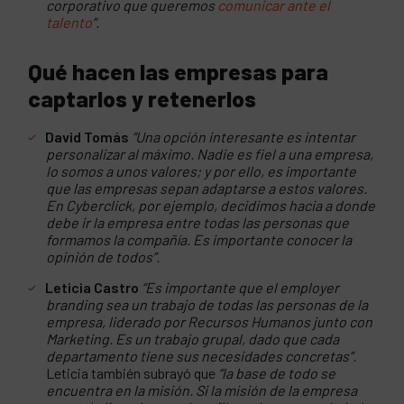
corporativo que queremos
comunicar ante el
talento
”.
Qué hacen las empresas para
captarlos y retenerlos
David Tomás
“Una opción interesante es intentar
personalizar al máximo. Nadie es fiel a una empresa,
lo somos a unos valores; y por ello, es importante
que las empresas sepan adaptarse a estos valores.
En Cyberclick, por ejemplo, decidimos hacia a donde
debe ir la empresa entre todas las personas que
formamos la compañía. Es importante conocer la
opinión de todos”.
Leticia Castro
“Es importante que el employer
branding sea un trabajo de todas las personas de la
empresa, liderado por Recursos Humanos junto con
Marketing. Es un trabajo grupal, dado que cada
departamento tiene sus necesidades concretas”.
Leticia también subrayó que
“la base de todo se
encuentra en la misión. Si la misión de la empresa