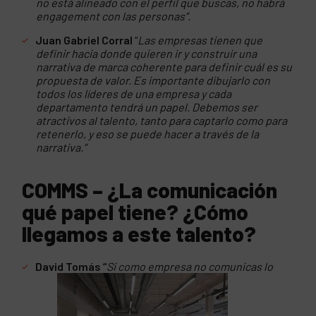
no está alineado con el perfil que buscas, no habrá
engagement con las personas”.
Juan Gabriel Corral
“
Las empresas tienen que
definir hacia donde quieren ir y construir una
narrativa de marca coherente para definir cuál es su
propuesta de valor. Es importante dibujarlo con
todos los líderes de una empresa y cada
departamento tendrá un papel. Debemos ser
atractivos al talento, tanto para captarlo como para
retenerlo, y eso se puede hacer a través de la
narrativa.”
COMMS
–
¿La comunicación
qué papel tiene? ¿Cómo
llegamos a este talento?
David Tomás “
Si como empresa no comunicas lo