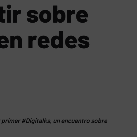
ir sobre
 en redes
 primer #Digitalks, un encuentro sobre