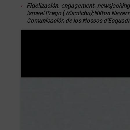
Fidelización, engagement, newsjacking 
Ismael Prego (Wismichu);
Nilton Navarr
Comunicación de los Mossos d’Esquadr