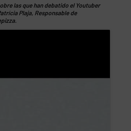
sobre las que han debatido el Youtuber
atrícia Plaja, Responsable de
pizza.