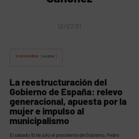
12/07/21
Contenidos
mostrar
La reestructuración del
Gobierno de España: relevo
generacional, apuesta por la
mujer e impulso al
municipalismo
El sábado 10 de julio el presidente del Gobierno, Pedro