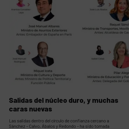
Salidas del núcleo duro, y muchas
caras nuevas
Las salidas dentro del círculo de confianza cercano a
Sánchez – Calvo, Ábalos y Redondo – ha sido tomada