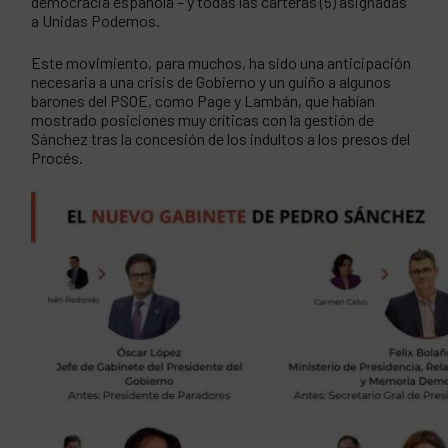
democracia española – y todas las carteras (5) asignadas
a Unidas Podemos.
Este movimiento, para muchos, ha sido una anticipación
necesaria a una crisis de Gobierno y un guiño a algunos
barones del PSOE, como Page y Lambán, que habían
mostrado posiciones muy críticas con la gestión de
Sánchez tras la concesión de los indultos a los presos del
Procés.