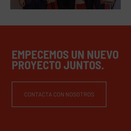
EMPECEMOS UN NUEVO
PROYECTO JUNTOS.
CONTACTA CON NOSOTROS