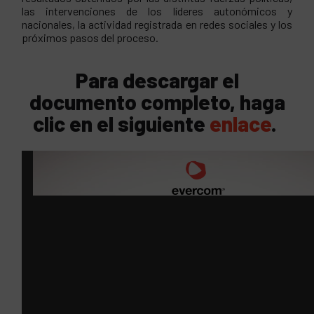
las intervenciones de los líderes autonómicos y
nacionales, la actividad registrada en redes sociales y los
próximos pasos del proceso.
Para descargar el
documento completo, haga
clic en el siguiente
enlace
.