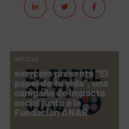
NOTICIAS
evercom presenta “El
papel de tu vida”, una
campaña de impacto
social junto a la
Fundación ANAR