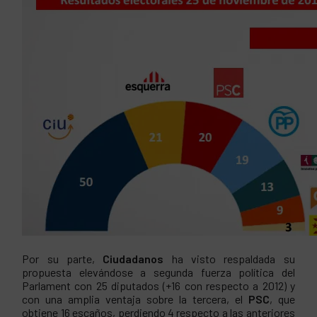
Por su parte,
Ciudadanos
ha visto respaldada su
propuesta elevándose a segunda fuerza política del
Parlament con 25 diputados (+16 con respecto a 2012) y
con una amplia ventaja sobre la tercera, el
PSC
, que
obtiene 16 escaños, perdiendo 4 respecto a las anteriores