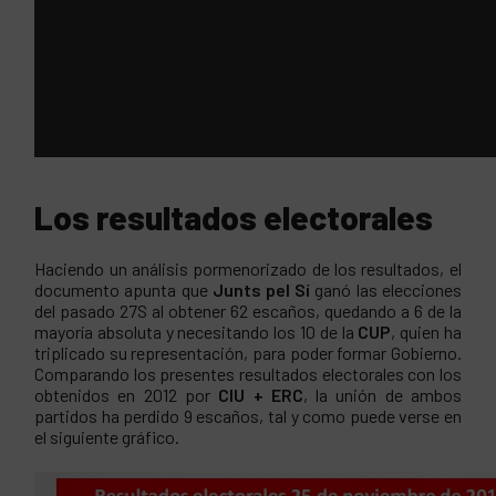
Los resultados electorales
Haciendo un análisis pormenorizado de los resultados, el
documento apunta que
Junts pel Sí
ganó las elecciones
del pasado 27S al obtener 62 escaños, quedando a 6 de la
mayoría absoluta y necesitando los 10 de la
CUP
, quien ha
triplicado su representación, para poder formar Gobierno.
Comparando los presentes resultados electorales con los
obtenidos en 2012 por
CIU + ERC
, la unión de ambos
partidos ha perdido 9 escaños, tal y como puede verse en
el siguiente gráfico.