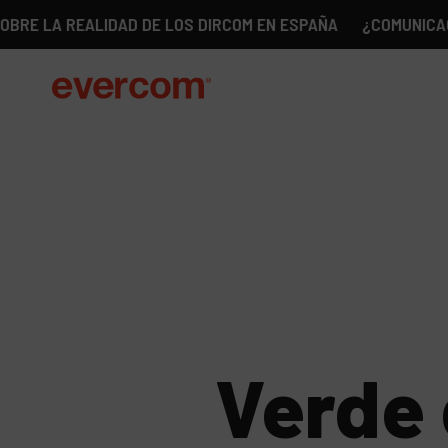
REALIDAD DE LOS DIRCOM EN ESPAÑA
¿COMUNICACIÓN SIN 
Verde 