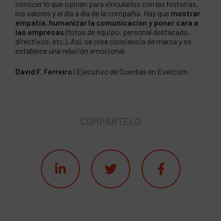
conocer lo que opinan para vincularlos con las historias,
los valores y el día a día de la compañía. Hay que
mostrar
empatía, humanizar la comunicación y poner cara a
las empresas
(fotos de equipo, personal destacado,
directivos, etc.). Así, se crea conciencia de marca y se
establece una relación emocional.
David F. Ferreiro
| Ejecutivo de Cuentas en Evercom
COMPÁRTELO