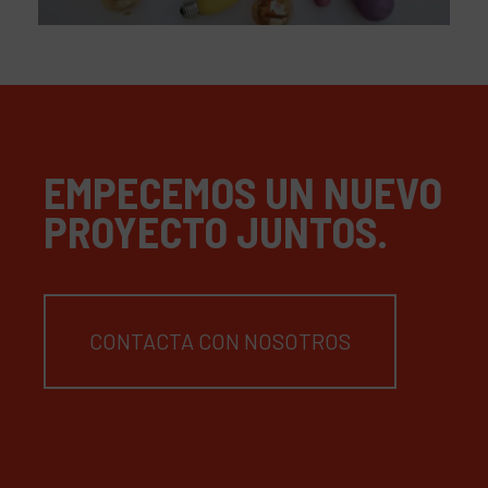
EMPECEMOS UN NUEVO
PROYECTO JUNTOS.
CONTACTA CON NOSOTROS