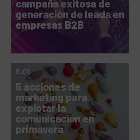
campaña exitosa de
generación de leads en
empresas B2B
BLOG
5 acciones de
marketing para
explotar la
comunicación en
primavera