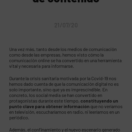
21/07/20
Una vez más, tanto desde los medios de comunicación
como desde las empresas, hemos visto cómo la
comunicación online se ha convertido en una herramienta
vital y necesaria para informarse.
Durante la crisis sanitaria motivada por la Covid-19 nos
hemos dado cuenta de que la comunicación digital no es
solo importante, sino que ya es imprescindible. En
concreto, los social media se han convertido en
protagonistas durante este tiempo,
constituyendo un
punto clave para obtener información
que no veríamos
en televisión, escucharíamos en radio, ni leeríamos en un
periódico.
Además, el confinamiento y el nuevo escenario generado