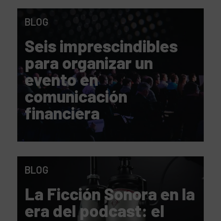
BLOG
Seis imprescindibles
para organizar un
evento en
comunicación
financiera
BLOG
La Ficción Sonora en la
era del podcast: el