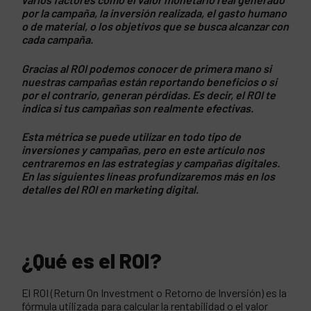
por la campaña, la inversión realizada, el gasto humano
o de material, o los objetivos que se busca alcanzar con
cada campaña.
Gracias al ROI podemos conocer de primera mano si
nuestras campañas están reportando beneficios o si
por el contrario, generan pérdidas. Es decir, el ROI te
indica si tus campañas son realmente efectivas.
Esta métrica se puede utilizar en todo tipo de
inversiones y campañas, pero en este artículo nos
centraremos en las estrategias y campañas digitales.
En las siguientes líneas profundizaremos más en los
detalles del ROI en marketing digital.
¿Qué es el ROI?
El ROI (Return On Investment o Retorno de Inversión) es la
fórmula utilizada para calcular la rentabilidad o el valor