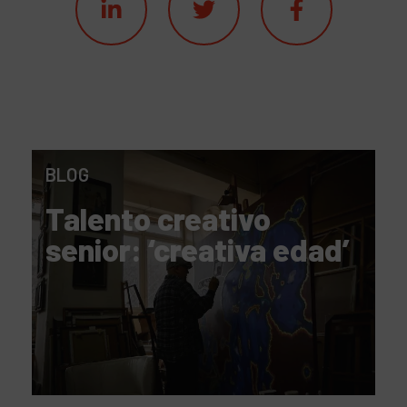
BLOG
Talento creativo
senior: ‘creativa edad’