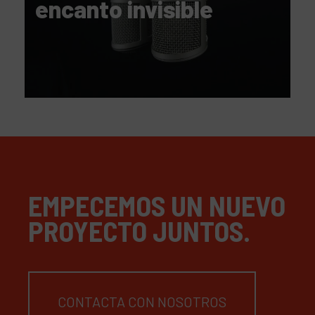
encanto invisible
EMPECEMOS UN NUEVO
PROYECTO JUNTOS.
CONTACTA CON NOSOTROS