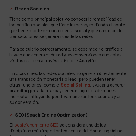
Redes Sociales
Tiene como principal objetivo conocer la rentabilidad de
los perfiles sociales que tiene la marca, midiendo el coste
que tiene mantener cada cuenta social y qué cantidad de
transacciones se generan desde las redes.
Para calcularlo correctamente, se debe medir el tráfico a
la web que genera cada red y las conversiones que estas
visitas realicen a través de Google Analytics.
En ocasiones, las redes sociales no generan directamente
una transacción monetaria o lead, pero pueden tener
otras funciones, como el
Social Selling
, ayudar a generar
branding para la marca
; generar ingresos de manera
indirecta, influyendo positivamente en los usuarios y en
su conversión.
SEO (
Seach Engine Optimization)
El
posicionamiento SEO
se considera una de las
disciplinas más importantes dentro del Marketing Online.