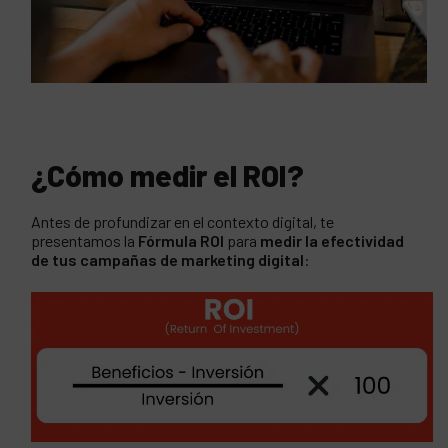
¿Cómo medir el ROI?
Antes de profundizar en el contexto digital, te
presentamos la
Fórmula ROI
para
medir la efectividad
de tus campañas de marketing digital
: