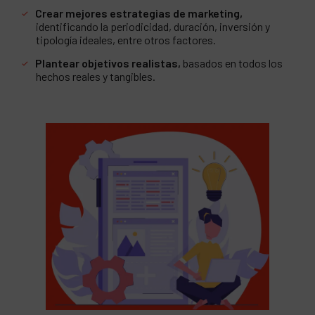
Crear mejores estrategias de marketing,
identificando la periodicidad, duración, inversión y
tipología ideales, entre otros factores.
Plantear objetivos realistas,
basados en todos los
hechos reales y tangibles.