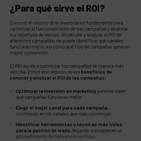
¿Para qué sirve el ROI?
Conocer el retorno de la inversión es fundamental para
optimizar el funcionamiento de tus campañas y alcanzar
tus objetivos de ventas. Al calcular y analizar el ROI de
diferentes campañas, se puede identificar qué canales
funcionan mejor, así como qué tipo de campañas generan
mayor conversión.
El ROI ayuda a optimizar tus campañas de manera más
sencilla. Estos son algunos de los
beneficios de
conocer y analizar
el ROI de las campañas
:
Optimizar la inversión en marketing
permite saber
qué campañas funcionan mejor.
Elegir el mejor canal para cada campaña,
invirtiendo en los canales que más convengan.
Identificar herramientas y técnicas más útiles
para la gestión de leads,
llegando a establecer un
procedimiento de conversión exitoso.