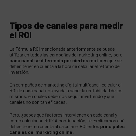
Tipos de canales para medir
el ROI
La Fórmula ROI mencionada anteriormente se puede
utilizar en todas las campañas de marketing online, pero
cada canal se diferencia por ciertos matices
que se
deben tener en cuenta a la hora de calcular el retorno de
inversión.
En campañas de marketing digital multicanal, calcular el
ROI de cada canal nos ayuda a saber la rentabilidad de los
mismos, en cuáles debemos seguir invirtiendo y qué
canales no son tan eficaces.
Pero, ¿sabes qué factores intervienen en cada canal y
cómo calcular su ROI? A continuación, te explicamos qué
debes tener en cuenta al calcular el ROI en los
principales
canales del marketing
online
: