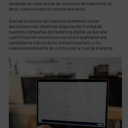
generado en cada una de las acciones de marketing, es
decir, cuánta inversión cuesta una venta.
Gracias al retorno de inversión podremos tomar
decisiones más objetivas según la efectividad de
nuestras campañas de marketing digital, ya que una
cuantificación económica nos dirá si realmente una
campaña ha sido un éxito a nivel monetario o no,
independientemente de si lo ha sido a nivel de branding.