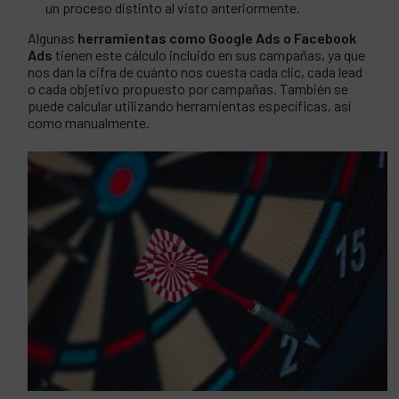
un proceso distinto al visto anteriormente.
Algunas
herramientas como Google Ads o Facebook
Ads
tienen este cálculo incluido en sus campañas, ya que
nos dan la cifra de cuánto nos cuesta cada clic, cada lead
o cada objetivo propuesto por campañas. También se
puede calcular utilizando herramientas específicas, así
como manualmente.