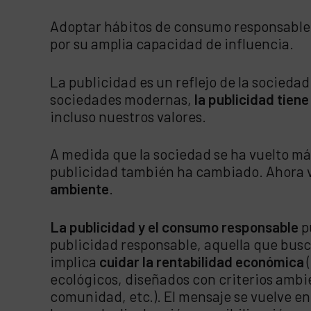
Adoptar hábitos de consumo responsable 
por su amplia capacidad de influencia.
La publicidad es un reflejo de la sociedad
sociedades modernas,
la publicidad tiene
incluso nuestros valores.
A medida que la sociedad se ha vuelto más 
publicidad también ha cambiado. Ahora
ambiente
.
La publicidad y el consumo responsable
p
publicidad responsable, aquella que busc
implica
cuidar la rentabilidad económica
ecológicos, diseñados con criterios ambi
comunidad, etc.). El mensaje se vuelve en