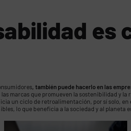
abilidad es 
 consumidores
, también puede hacerlo en las empr
 las marcas que promueven la sostenibilidad y la 
nicia un ciclo de retroalimentación, por sí solo, e
ibles, lo que beneficia a la sociedad y al planeta 