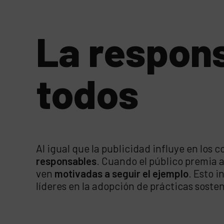
La respons
todos
Al igual que la publicidad influye en los
responsables
. Cuando el público premia a
ven
motivadas a seguir el ejemplo
. Esto i
líderes en la adopción de prácticas sosten