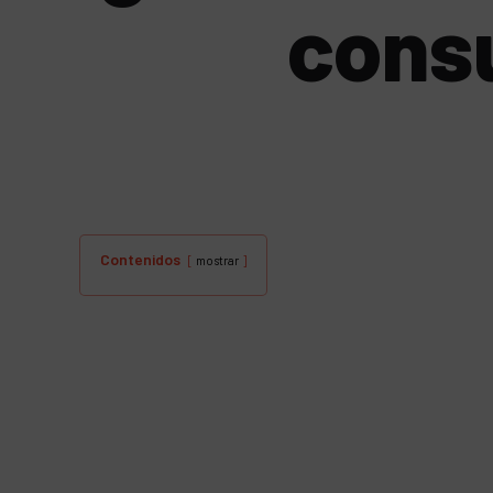
cons
Contenidos
mostrar