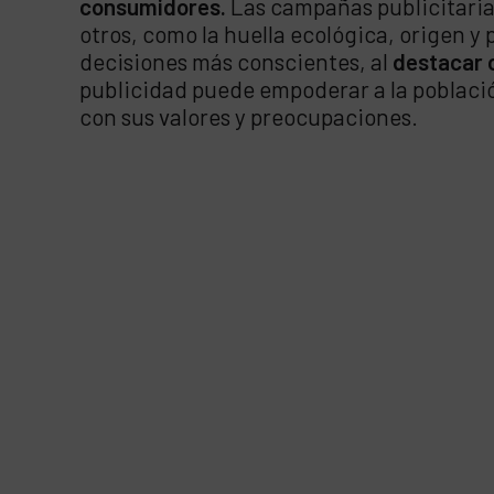
consumidores.
Las campañas publicitaria
otros, como la huella ecológica, origen 
decisiones más conscientes, al
destacar c
publicidad puede empoderar a la població
con sus valores y preocupaciones.