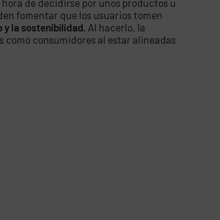
 hora de decidirse por unos productos u
eden fomentar que los usuarios tomen
 y la sostenibilidad.
Al hacerlo, la
es como consumidores al estar alineadas