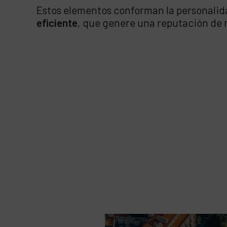
Estos elementos conforman la personalida
eficiente
, que genere una reputación de 