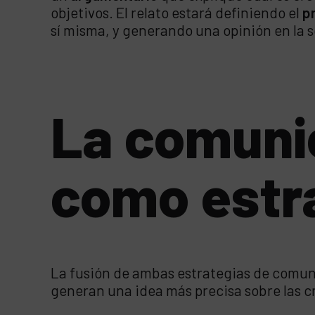
objetivos. El relato estará definiendo el
pr
sí misma, y generando una opinión en la 
La comuni
como estr
La fusión de ambas estrategias de comuni
generan una idea más precisa sobre las cr