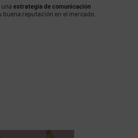
r una
estrategia de comunicación
su buena reputación en el mercado.