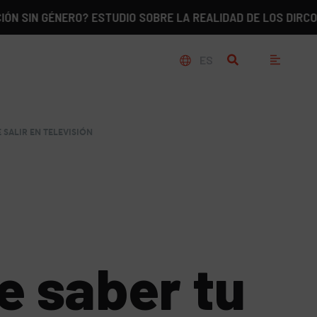
GÉNERO? ESTUDIO SOBRE LA REALIDAD DE LOS DIRCOM EN ES
ES
 SALIR EN TELEVISIÓN
e saber tu