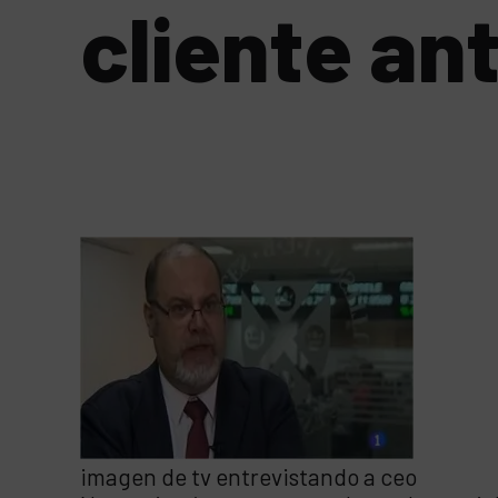
cliente ant
imagen de tv entrevistando a ceo