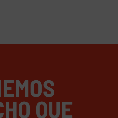
NEMOS
CHO QUE