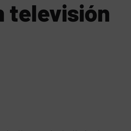
n televisión